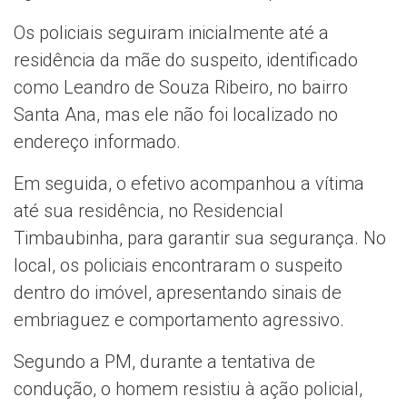
Os policiais seguiram inicialmente até a
residência da mãe do suspeito, identificado
como Leandro de Souza Ribeiro, no bairro
Santa Ana, mas ele não foi localizado no
endereço informado.
Em seguida, o efetivo acompanhou a vítima
até sua residência, no Residencial
Timbaubinha, para garantir sua segurança. No
local, os policiais encontraram o suspeito
dentro do imóvel, apresentando sinais de
embriaguez e comportamento agressivo.
Segundo a PM, durante a tentativa de
condução, o homem resistiu à ação policial,