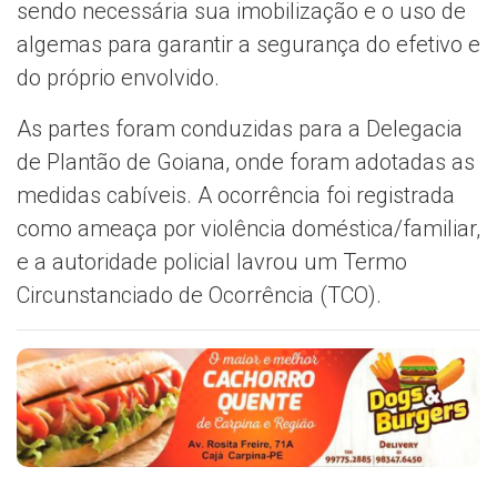
sendo necessária sua imobilização e o uso de
algemas para garantir a segurança do efetivo e
do próprio envolvido.
As partes foram conduzidas para a Delegacia
de Plantão de Goiana, onde foram adotadas as
medidas cabíveis. A ocorrência foi registrada
como ameaça por violência doméstica/familiar,
e a autoridade policial lavrou um Termo
Circunstanciado de Ocorrência (TCO).