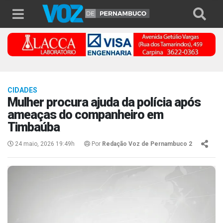
CIDADES
Mulher procura ajuda da polícia após
ameaças do companheiro em
Timbaúba
24 maio, 2026 19:49h
Por
Redação Voz de Pernambuco 2