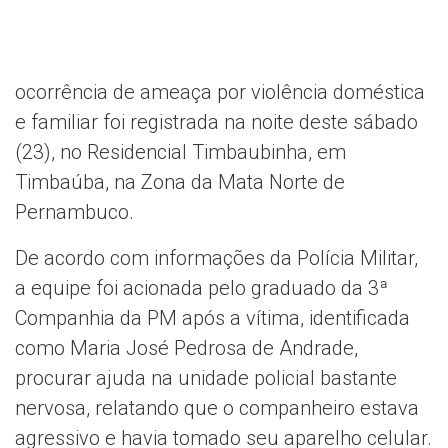
ocorrência de ameaça por violência doméstica
e familiar foi registrada na noite deste sábado
(23), no Residencial Timbaubinha, em
Timbaúba, na Zona da Mata Norte de
Pernambuco.
De acordo com informações da Polícia Militar,
a equipe foi acionada pelo graduado da 3ª
Companhia da PM após a vítima, identificada
como Maria José Pedrosa de Andrade,
procurar ajuda na unidade policial bastante
nervosa, relatando que o companheiro estava
agressivo e havia tomado seu aparelho celular.