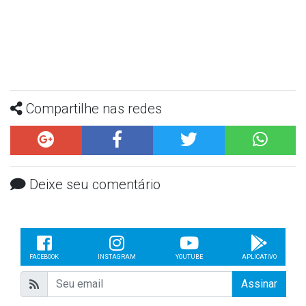
Compartilhe nas redes
Deixe seu comentário
FACEBOOK
INSTAGRAM
YOUTUBE
APLICATIVO
Assinar