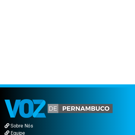
Sobre Nós
Equipe