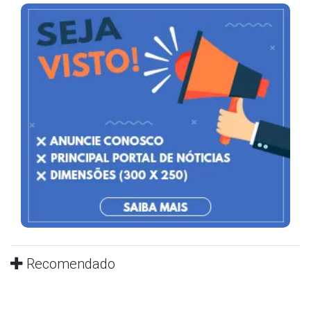
Recomendado