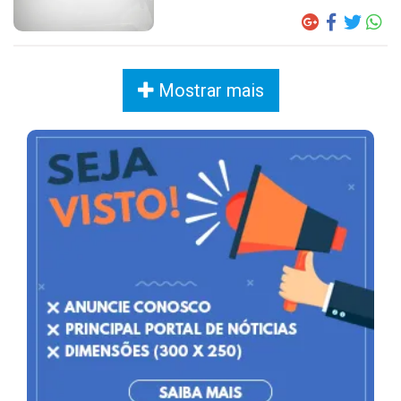
Mostrar mais