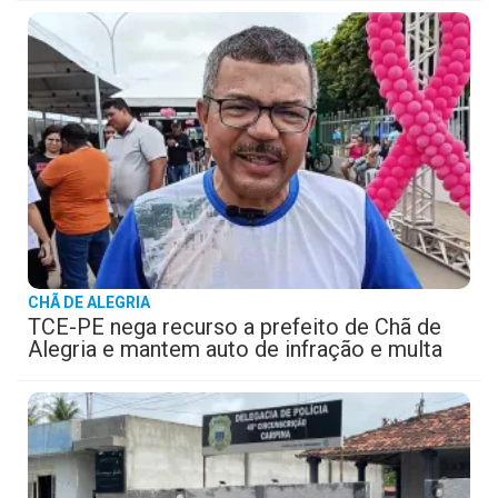
CHÃ DE ALEGRIA
TCE-PE nega recurso a prefeito de Chã de
Alegria e mantem auto de infração e multa