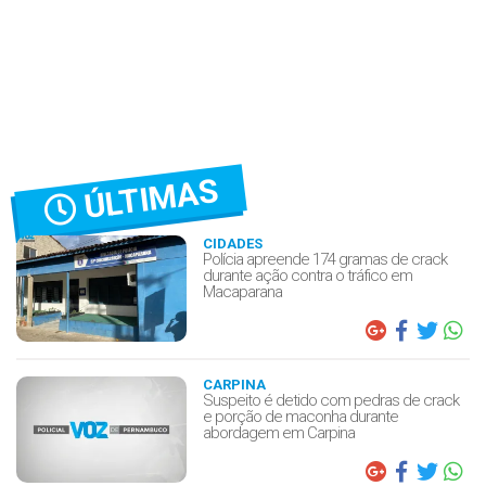
ÚLTIMAS
CIDADES
Polícia apreende 174 gramas de crack
durante ação contra o tráfico em
Macaparana
CARPINA
Suspeito é detido com pedras de crack
e porção de maconha durante
abordagem em Carpina