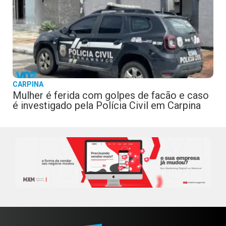
CARPINA
Mulher é ferida com golpes de facão e caso
é investigado pela Polícia Civil em Carpina