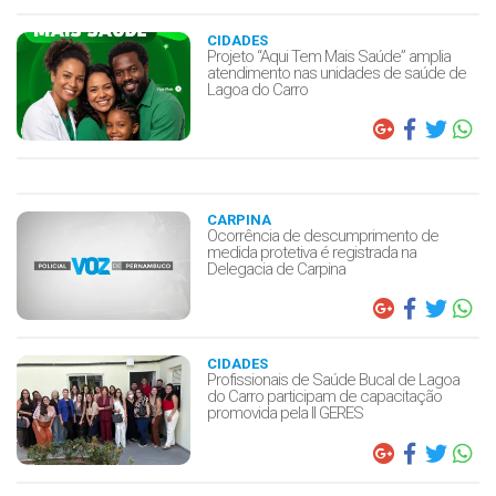
CIDADES
Projeto “Aqui Tem Mais Saúde” amplia
atendimento nas unidades de saúde de
Lagoa do Carro
CARPINA
Ocorrência de descumprimento de
medida protetiva é registrada na
Delegacia de Carpina
CIDADES
Profissionais de Saúde Bucal de Lagoa
do Carro participam de capacitação
promovida pela II GERES