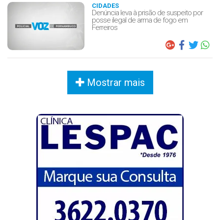
CIDADES
Denúncia leva à prisão de suspeito por
posse ilegal de arma de fogo em
Ferreiros
Mostrar mais