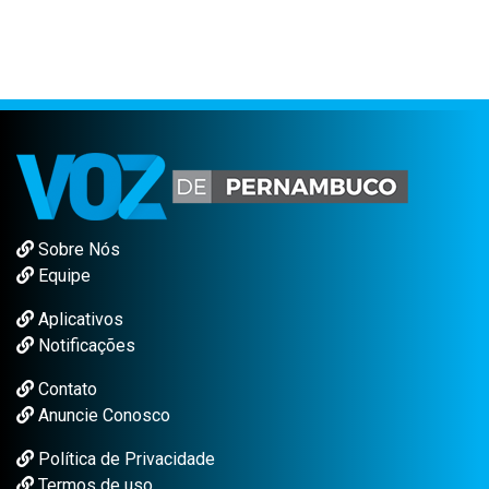
Sobre Nós
Equipe
Aplicativos
Notificações
Contato
Anuncie Conosco
Política de Privacidade
Termos de uso