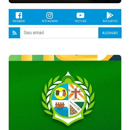
FACEBOOK
INSTAGRAM
YOUTUBE
APLICATIVO
ASSINAR