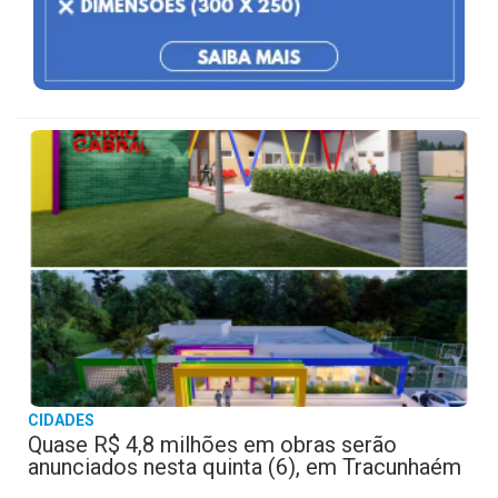
CIDADES
Quase R$ 4,8 milhões em obras serão
anunciados nesta quinta (6), em Tracunhaém