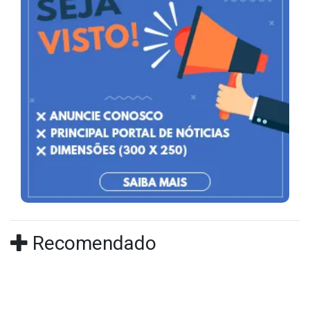
Recomendado