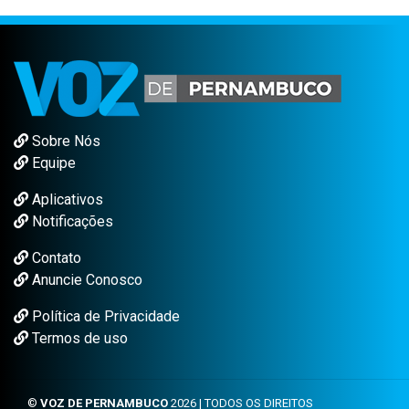
Sobre Nós
Equipe
Aplicativos
Notificações
Contato
Anuncie Conosco
Política de Privacidade
Termos de uso
©
VOZ DE PERNAMBUCO
2026 | TODOS OS DIREITOS