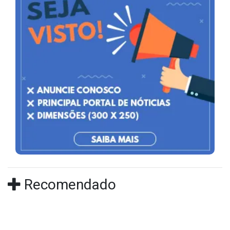
Recomendado