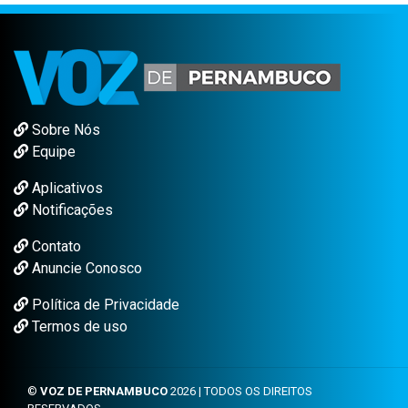
Sobre Nós
Equipe
Aplicativos
Notificações
Contato
Anuncie Conosco
Política de Privacidade
Termos de uso
©
VOZ DE PERNAMBUCO
2026 | TODOS OS DIREITOS