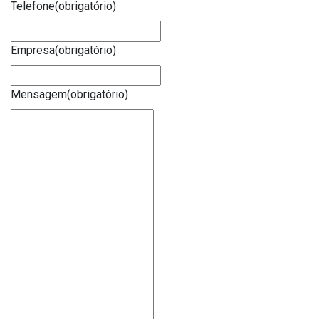
Telefone
(obrigatório)
Empresa
(obrigatório)
Mensagem
(obrigatório)