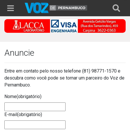
Anuncie
Entre em contato pelo nosso telefone (81) 98771-1570 e
descubra como você pode se tornar um parceiro do Voz de
Pernambuco.
Nome
(obrigatório)
E-mail
(obrigatório)