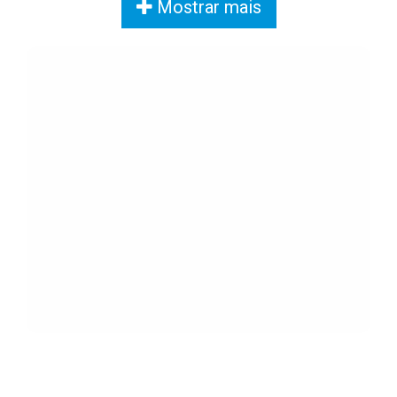
Mostrar mais