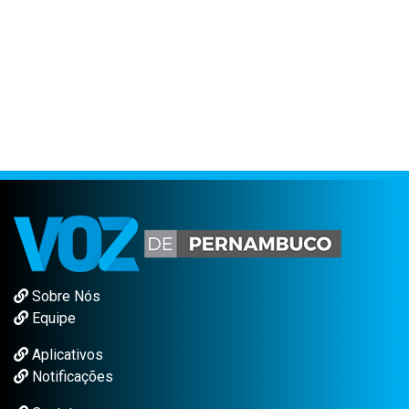
Sobre Nós
Equipe
Aplicativos
Notificações