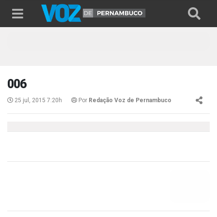
006
25 jul, 2015 7:20h
Por
Redação Voz de Pernambuco