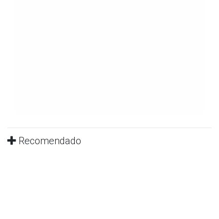
Recomendado