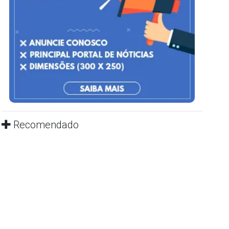
Recomendado