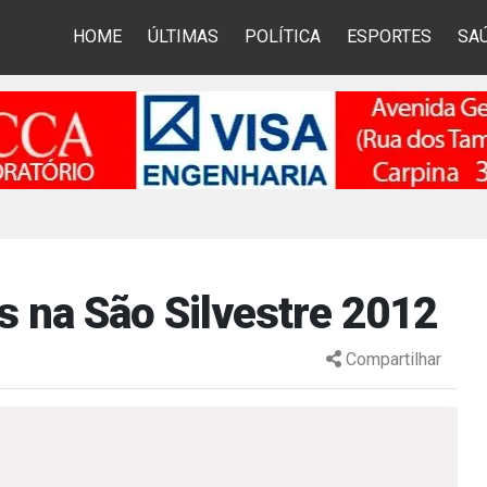
HOME
ÚLTIMAS
POLÍTICA
ESPORTES
SA
s na São Silvestre 2012
Compartilhar