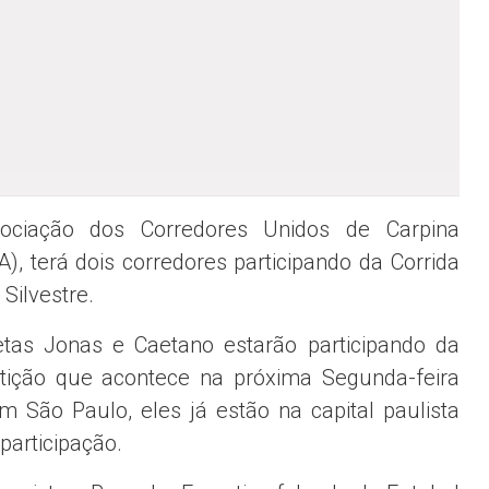
ociação dos Corredores Unidos de Carpina
), terá dois corredores participando da Corrida
Silvestre.
etas Jonas e Caetano estarão participando da
ição que acontece na próxima Segunda-feira
em São Paulo, eles já estão na capital paulista
participação.