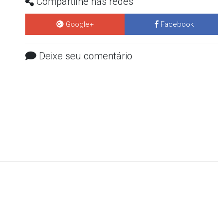
Compartilhe nas redes
Google+
Facebook
Deixe seu comentário