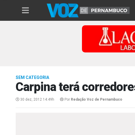
SEM CATEGORIA
Carpina terá corredore
30 dez, 2012 14:49h
Por
Redação Voz de Pernambuco