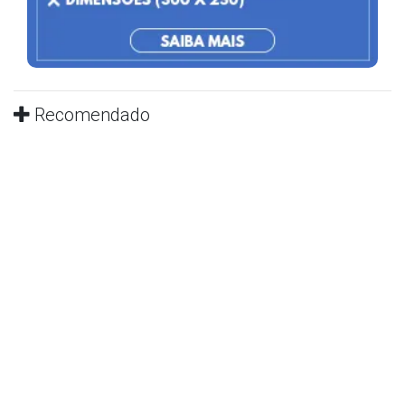
Recomendado