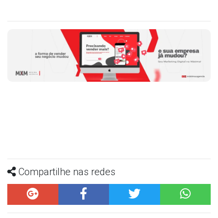
Compartilhe nas redes