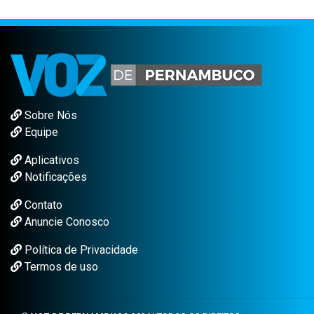
Sobre Nós
Equipe
Aplicativos
Notificações
Contato
Anuncie Conosco
Política de Privacidade
Termos de uso