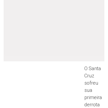
O Santa
Cruz
sofreu
sua
primeira
derrota