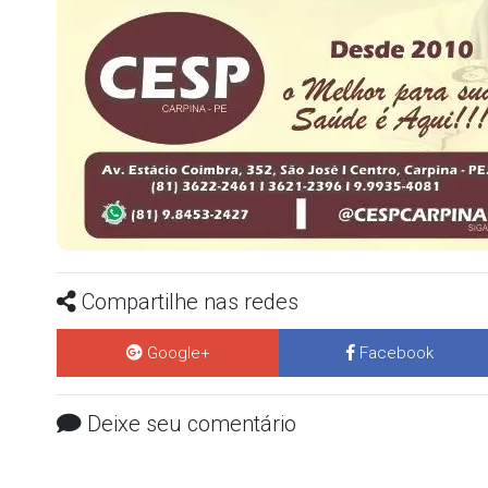
Compartilhe nas redes
Google+
Facebook
Deixe seu comentário