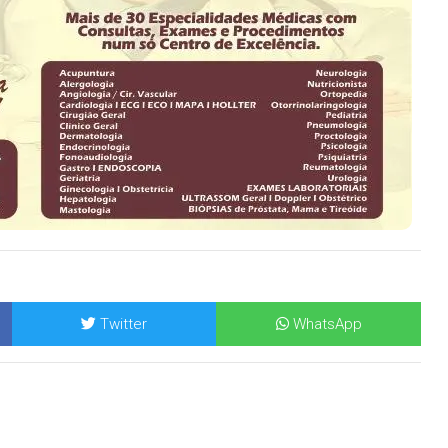
Twitter
WhatsApp