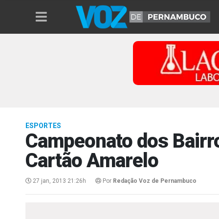
ESPORTES
Campeonato dos Bairro
Cartão Amarelo
27 jan, 2013 21:26h
Por
Redação Voz de Pernambuco