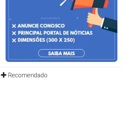
Recomendado