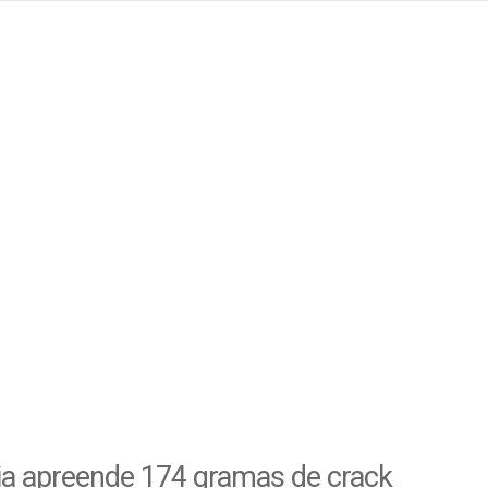
ia apreende 174 gramas de crack