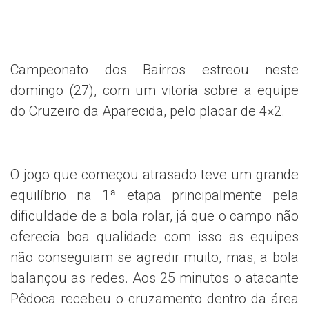
Campeonato dos Bairros estreou neste
domingo (27), com um vitoria sobre a equipe
do Cruzeiro da Aparecida, pelo placar de 4×2.
O jogo que começou atrasado teve um grande
equilíbrio na 1ª etapa principalmente pela
dificuldade de a bola rolar, já que o campo não
oferecia boa qualidade com isso as equipes
não conseguiam se agredir muito, mas, a bola
balançou as redes. Aos 25 minutos o atacante
Pêdoca recebeu o cruzamento dentro da área