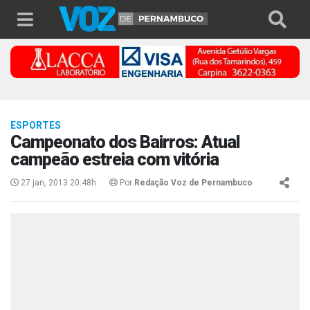
ESPORTES
Campeonato dos Bairros: Atual
campeão estreia com vitória
27 jan, 2013 20:48h
Por
Redação Voz de Pernambuco