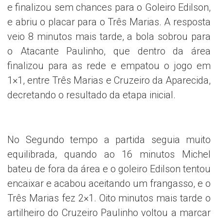
e finalizou sem chances para o Goleiro Edilson,
e abriu o placar para o Três Marias. A resposta
veio 8 minutos mais tarde, a bola sobrou para
o Atacante Paulinho, que dentro da área
finalizou para as rede e empatou o jogo em
1×1, entre Três Marias e Cruzeiro da Aparecida,
decretando o resultado da etapa inicial.
No Segundo tempo a partida seguia muito
equilibrada, quando ao 16 minutos Michel
bateu de fora da área e o goleiro Edilson tentou
encaixar e acabou aceitando um frangasso, e o
Três Marias fez 2×1. Oito minutos mais tarde o
artilheiro do Cruzeiro Paulinho voltou a marcar