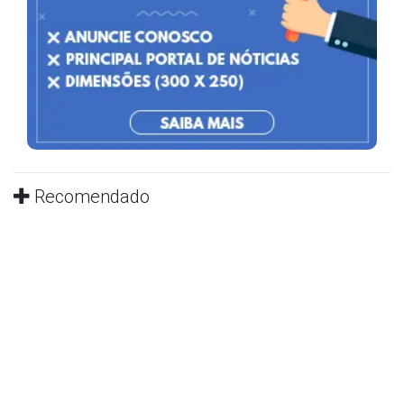
Recomendado