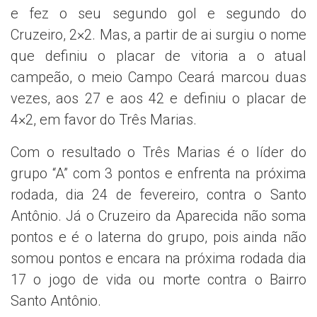
e fez o seu segundo gol e segundo do
Cruzeiro, 2×2. Mas, a partir de ai surgiu o nome
que definiu o placar de vitoria a o atual
campeão, o meio Campo Ceará marcou duas
vezes, aos 27 e aos 42 e definiu o placar de
4×2, em favor do Três Marias.
Com o resultado o Três Marias é o líder do
grupo “A” com 3 pontos e enfrenta na próxima
rodada, dia 24 de fevereiro, contra o Santo
Antônio. Já o Cruzeiro da Aparecida não soma
pontos e é o laterna do grupo, pois ainda não
somou pontos e encara na próxima rodada dia
17 o jogo de vida ou morte contra o Bairro
Santo Antônio.