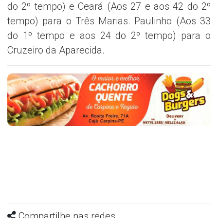
do 2º tempo) e Ceará (Aos 27 e aos 42 do 2º
tempo) para o Três Marias. Paulinho (Aos 33
do 1º tempo e aos 24 do 2º tempo) para o
Cruzeiro da Aparecida.
Compartilhe nas redes