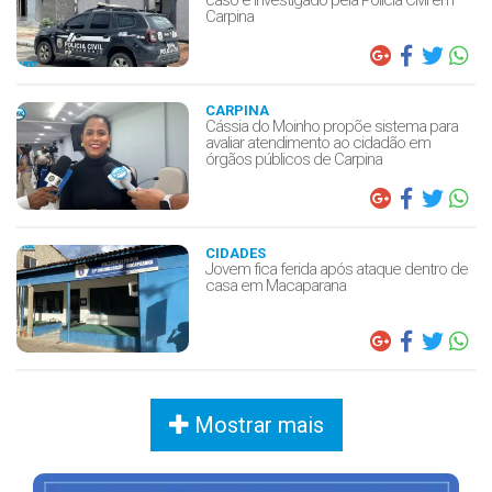
Carpina
CARPINA
Cássia do Moinho propõe sistema para
avaliar atendimento ao cidadão em
órgãos públicos de Carpina
CIDADES
Jovem fica ferida após ataque dentro de
casa em Macaparana
Mostrar mais