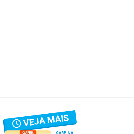
VEJA MAIS
CARPINA