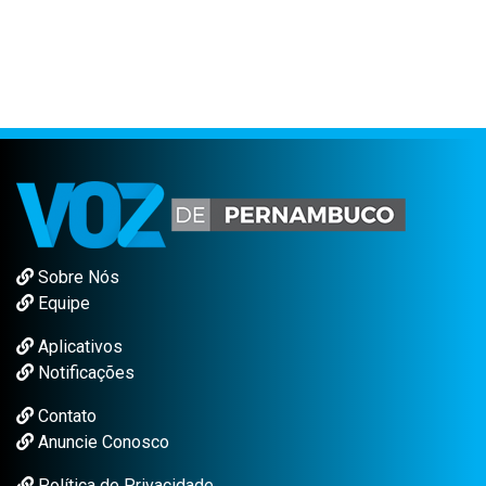
Sobre Nós
Equipe
Aplicativos
Notificações
Contato
Anuncie Conosco
Política de Privacidade