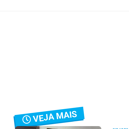
VEJA MAIS