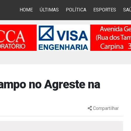
HOME
ÚLTIMAS
POLÍTICA
ESPORTES
SA
campo no Agreste na
Compartilhar