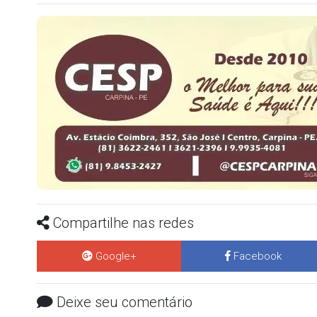
Compartilhe nas redes
Google+
Facebook
Deixe seu comentário