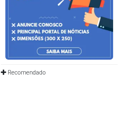
Recomendado