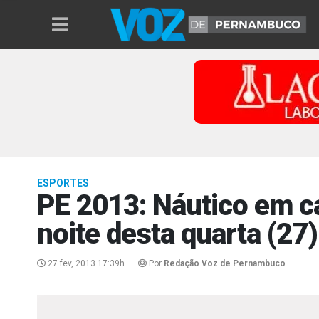
ESPORTES
PE 2013: Náutico em 
noite desta quarta (27)
27 fev, 2013 17:39h
Por
Redação Voz de Pernambuco