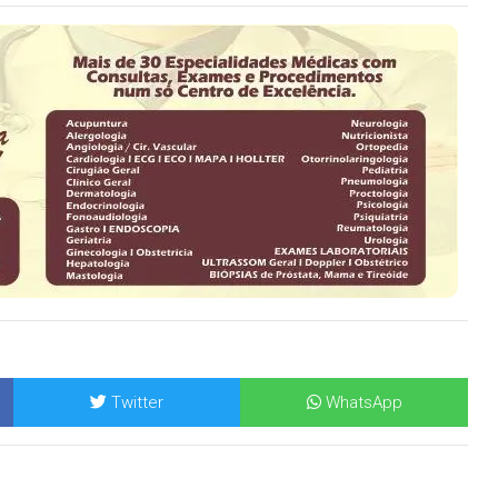
Twitter
WhatsApp