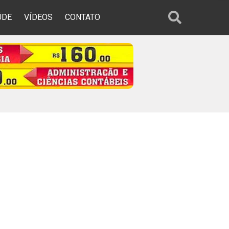
ÚDE
VÍDEOS
CONTATO