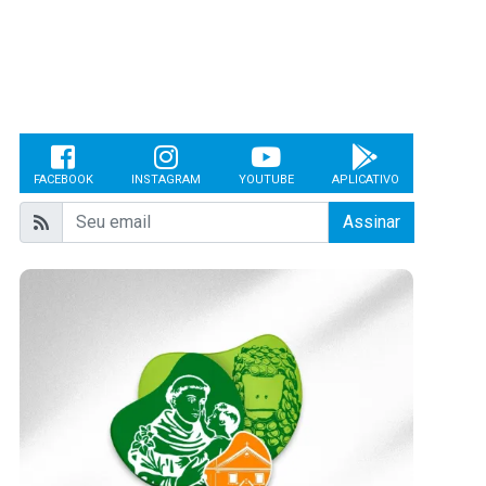
FACEBOOK
INSTAGRAM
YOUTUBE
APLICATIVO
Assinar