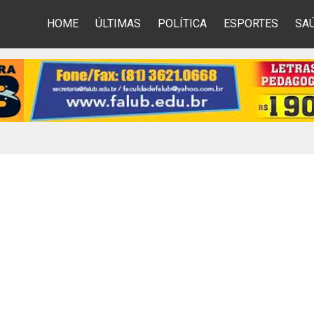
HOME
ÚLTIMAS
POLÍTICA
ESPORTES
SA