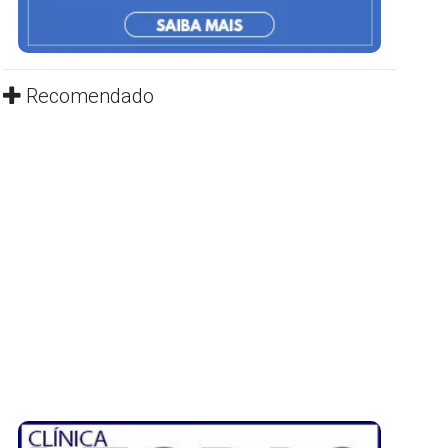
Recomendado