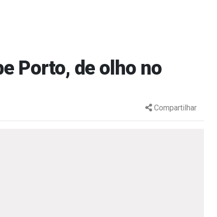
e Porto, de olho no
Compartilhar