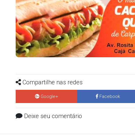
Compartilhe nas redes
Google+
Facebook
Deixe seu comentário