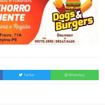
Twitter
WhatsApp