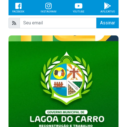
FACEBOOK
INSTAGRAM
YOUTUBE
APLICATIVO
Assinar