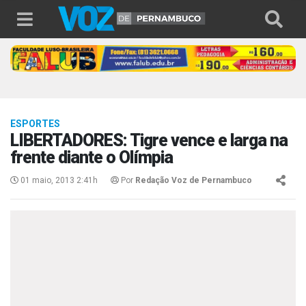
ESPORTES
LIBERTADORES: Tigre vence e larga na
frente diante o Olímpia
01 maio, 2013 2:41h
Por
Redação Voz de Pernambuco