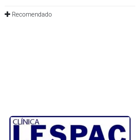
Recomendado