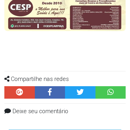
Compartilhe nas redes
Deixe seu comentário