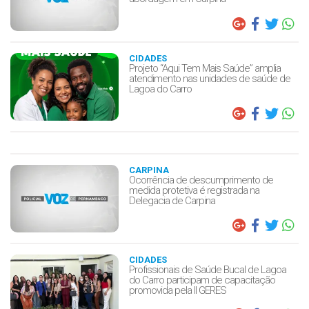
CIDADES
Projeto “Aqui Tem Mais Saúde” amplia
atendimento nas unidades de saúde de
Lagoa do Carro
CARPINA
Ocorrência de descumprimento de
medida protetiva é registrada na
Delegacia de Carpina
CIDADES
Profissionais de Saúde Bucal de Lagoa
do Carro participam de capacitação
promovida pela II GERES