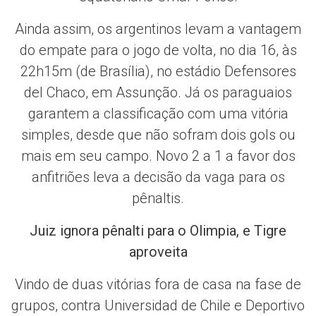
Ainda assim, os argentinos levam a vantagem
do empate para o jogo de volta, no dia 16, às
22h15m (de Brasília), no estádio Defensores
del Chaco, em Assunção. Já os paraguaios
garantem a classificação com uma vitória
simples, desde que não sofram dois gols ou
mais em seu campo. Novo 2 a 1 a favor dos
anfitriões leva a decisão da vaga para os
pênaltis.
Juiz ignora pênalti para o Olimpia, e Tigre
aproveita
Vindo de duas vitórias fora de casa na fase de
grupos, contra Universidad de Chile e Deportivo