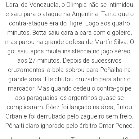
Lara, da Venezuela, o Olimpia não se intimidou
e saiu para o ataque na Argentina. Tanto que o
contra-ataque era do Tigre. Logo aos quatro
minutos, Botta saiu cara a cara com o goleiro,
mas parou na grande defesa de Martín Silva. O
gol saiu após muita insistência no jogo aéreo,
aos 27 minutos. Depois de sucessivos
cruzamentos, a bola sobrou para Peñalba na
grande área. Ele chutou cruzado para abrir o
marcador. Mas quando cedeu o contra-golpe
aos paraguaios, os argentinos quase se
complicaram. Báez foi lançado na área, fintou
Orban e foi derrubado pelo zagueiro sem freio.
Pênalti claro ignorado pelo árbitro Omar Ponce.