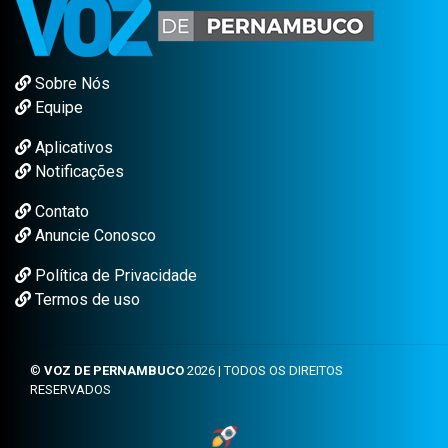
Sobre Nós
Equipe
Aplicativos
Notificações
Contato
Anuncie Conosco
Política de Privacidade
Termos de uso
©
VOZ DE PERNAMBUCO
2026 | TODOS OS DIREITOS
RESERVADOS