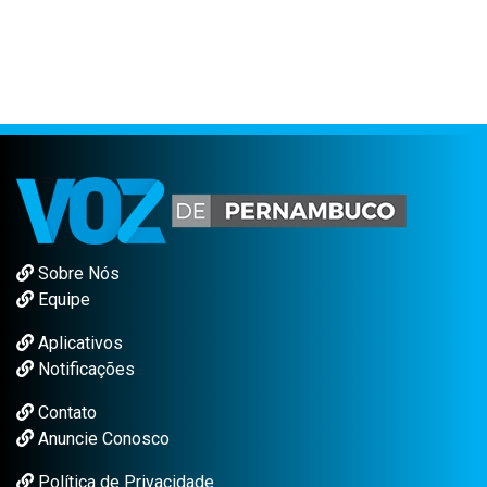
Sobre Nós
Equipe
Aplicativos
Notificações
Contato
Anuncie Conosco
Política de Privacidade