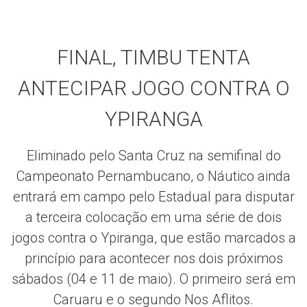
FINAL, TIMBU TENTA
ANTECIPAR JOGO CONTRA O
YPIRANGA
Eliminado pelo Santa Cruz na semifinal do
Campeonato Pernambucano, o Náutico ainda
entrará em campo pelo Estadual para disputar
a terceira colocação em uma série de dois
jogos contra o Ypiranga, que estão marcados a
princípio para acontecer nos dois próximos
sábados (04 e 11 de maio). O primeiro será em
Caruaru e o segundo Nos Aflitos.