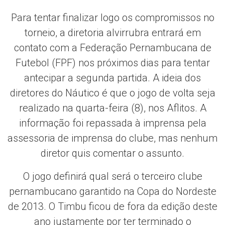
Para tentar finalizar logo os compromissos no
torneio, a diretoria alvirrubra entrará em
contato com a Federação Pernambucana de
Futebol (FPF) nos próximos dias para tentar
antecipar a segunda partida. A ideia dos
diretores do Náutico é que o jogo de volta seja
realizado na quarta-feira (8), nos Aflitos. A
informação foi repassada à imprensa pela
assessoria de imprensa do clube, mas nenhum
diretor quis comentar o assunto.
O jogo definirá qual será o terceiro clube
pernambucano garantido na Copa do Nordeste
de 2013. O Timbu ficou de fora da edição deste
ano justamente por ter terminado o