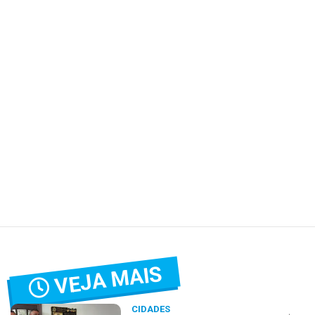
VEJA MAIS
CIDADES