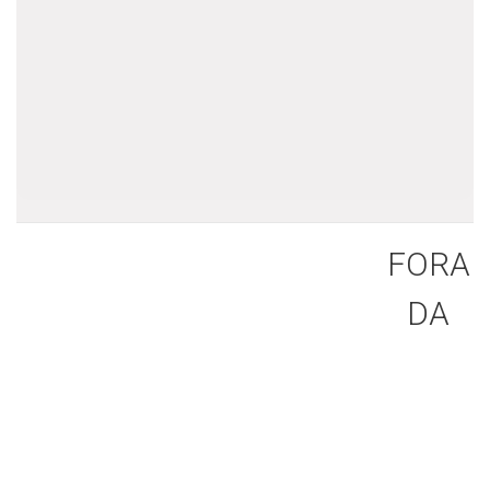
FORA
DA