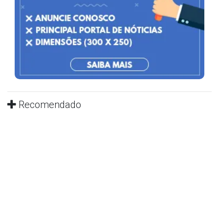
Recomendado