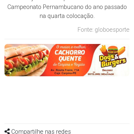
Campeonato Pernambucano do ano passado
na quarta colocação.
Fonte: globoesporte
Compartilhe nas redes