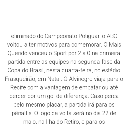
eliminado do Campeonato Potiguar, o ABC
voltou a ter motivos para comemorar. O Mais
Querido venceu o Sport por 2 a 0 na primeira
partida entre as equipes na segunda fase da
Copa do Brasil, nesta quarta-feira, no estádio
Frasqueirão, em Natal. O Alvinegro viaja para o
Recife com a vantagem de empatar ou até
perder por um gol de diferença. Caso perca
pelo mesmo placar, a partida irá para os
pênaltis. O jogo da volta será no dia 22 de
maio, na Ilha do Retiro, e para os