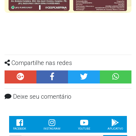
Compartilhe nas redes
Deixe seu comentário
FACEBOOK
INSTAGRAM
YOUTUBE
APLICATIVO