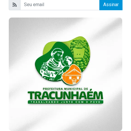
Assinar