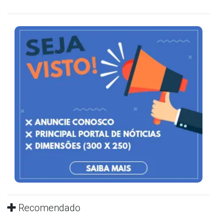
Recomendado