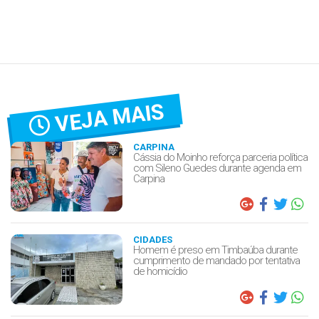
VEJA MAIS
CARPINA
Cássia do Moinho reforça parceria política
com Sileno Guedes durante agenda em
Carpina
CIDADES
Homem é preso em Timbaúba durante
cumprimento de mandado por tentativa
de homicídio