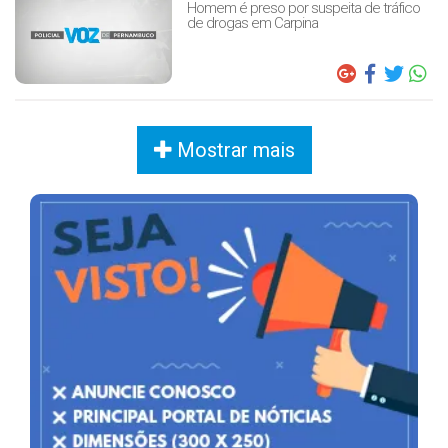
Homem é preso por suspeita de tráfico
de drogas em Carpina
Mostrar mais