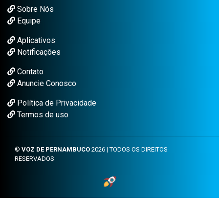
Sobre Nós
Equipe
Aplicativos
Notificações
Contato
Anuncie Conosco
Política de Privacidade
Termos de uso
©
VOZ DE PERNAMBUCO
2026 | TODOS OS DIREITOS
RESERVADOS