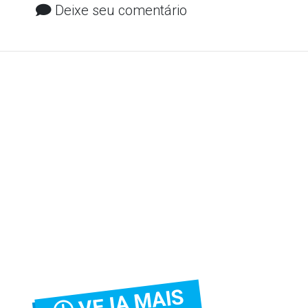
Deixe seu comentário
VEJA MAIS