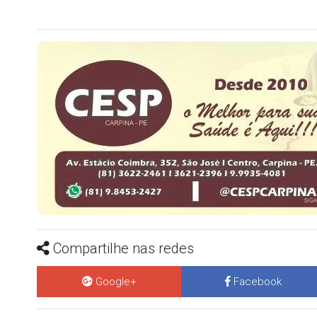
Compartilhe nas redes
Google+
Facebook