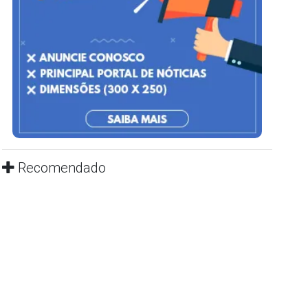
Recomendado