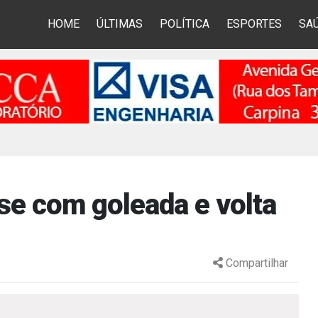
HOME
ÚLTIMAS
POLÍTICA
ESPORTES
SA
se com goleada e volta
Compartilhar