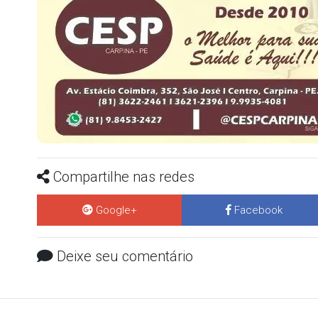
Compartilhe nas redes
Google+
Facebook
Deixe seu comentário