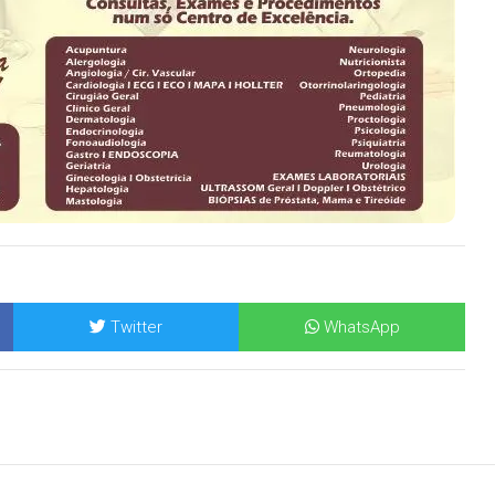
Twitter
WhatsApp