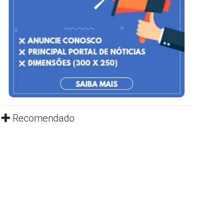
Recomendado