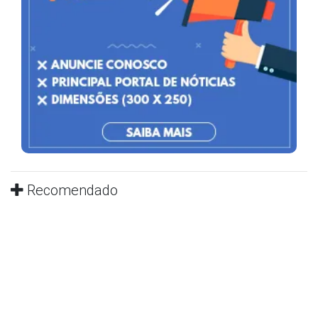
Recomendado