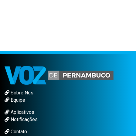
Sobre Nós
Equipe
Aplicativos
Notificações
Contato