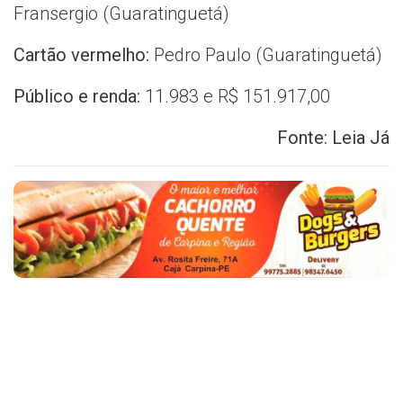
Fransergio (Guaratinguetá)
Cartão vermelho:
Pedro Paulo (Guaratinguetá)
Público e renda:
11.983 e R$ 151.917,00
Fonte: Leia Já