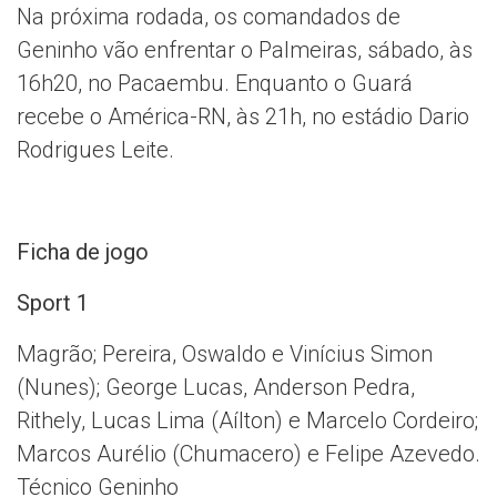
Na próxima rodada, os comandados de
Geninho vão enfrentar o Palmeiras, sábado, às
16h20, no Pacaembu. Enquanto o Guará
recebe o América-RN, às 21h, no estádio Dario
Rodrigues Leite.
Ficha de jogo
Sport 1
Magrão; Pereira, Oswaldo e Vinícius Simon
(Nunes); George Lucas, Anderson Pedra,
Rithely, Lucas Lima (Aílton) e Marcelo Cordeiro;
Marcos Aurélio (Chumacero) e Felipe Azevedo.
Técnico Geninho