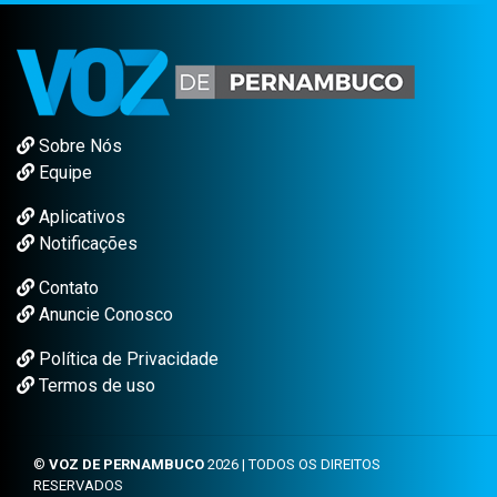
Sobre Nós
Equipe
Aplicativos
Notificações
Contato
Anuncie Conosco
Política de Privacidade
Termos de uso
©
VOZ DE PERNAMBUCO
2026 | TODOS OS DIREITOS
RESERVADOS