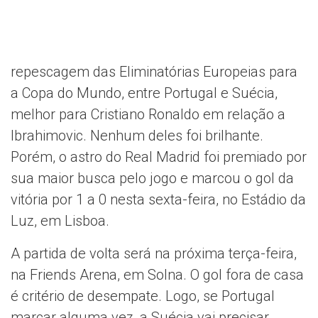
repescagem das Eliminatórias Europeias para
a Copa do Mundo, entre Portugal e Suécia,
melhor para Cristiano Ronaldo em relação a
Ibrahimovic. Nenhum deles foi brilhante.
Porém, o astro do Real Madrid foi premiado por
sua maior busca pelo jogo e marcou o gol da
vitória por 1 a 0 nesta sexta-feira, no Estádio da
Luz, em Lisboa.
A partida de volta será na próxima terça-feira,
na Friends Arena, em Solna. O gol fora de casa
é critério de desempate. Logo, se Portugal
marcar alguma vez, a Suécia vai precisar