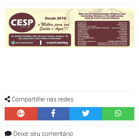
Compartilhe nas redes
Deixe seu comentário