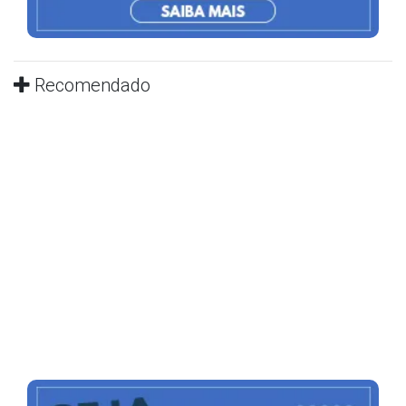
Recomendado