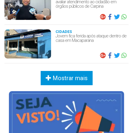
avaliar atendimento ao cidadão em
órgãos públicos de Carpina
CIDADES
Jovem fica ferida após ataque dentro de
casa em Macaparana
Mostrar mais