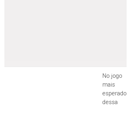
No jogo
mais
esperado
dessa