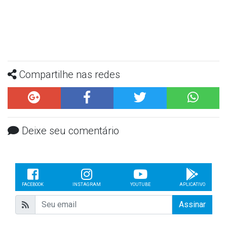
Compartilhe nas redes
Deixe seu comentário
FACEBOOK
INSTAGRAM
YOUTUBE
APLICATIVO
Assinar