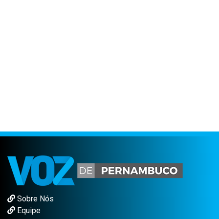
Sobre Nós
Equipe