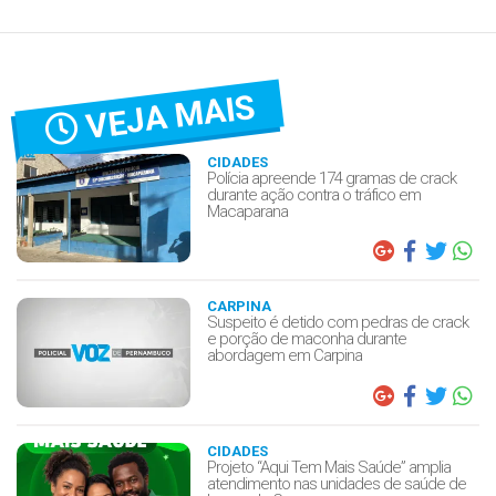
VEJA MAIS
CIDADES
Polícia apreende 174 gramas de crack
durante ação contra o tráfico em
Macaparana
CARPINA
Suspeito é detido com pedras de crack
e porção de maconha durante
abordagem em Carpina
CIDADES
Projeto “Aqui Tem Mais Saúde” amplia
atendimento nas unidades de saúde de