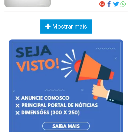
Mostrar mais