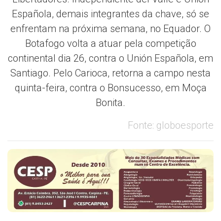
Española, demais integrantes da chave, só se
enfrentam na próxima semana, no Equador. O
Botafogo volta a atuar pela competição
continental dia 26, contra o Unión Española, em
Santiago. Pelo Carioca, retorna a campo nesta
quinta-feira, contra o Bonsucesso, em Moça
Bonita.
Fonte: globoesporte