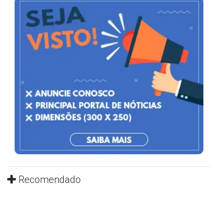
Recomendado