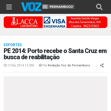
ESPORTES
PE 2014: Porto recebe o Santa Cruz em
busca de reabilitação
12 fev, 2014 12:35h
Por
Redação Voz de Pernambuco