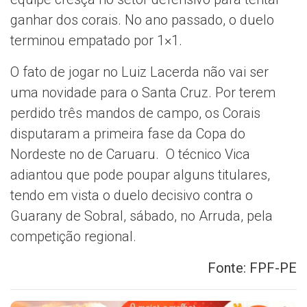
ganhar dos corais. No ano passado, o duelo
terminou empatado por 1×1.
O fato de jogar no Luiz Lacerda não vai ser
uma novidade para o Santa Cruz. Por terem
perdido três mandos de campo, os Corais
disputaram a primeira fase da Copa do
Nordeste no de Caruaru. O técnico Vica
adiantou que pode poupar alguns titulares,
tendo em vista o duelo decisivo contra o
Guarany de Sobral, sábado, no Arruda, pela
competição regional.
Fonte: FPF-PE