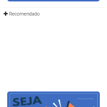
Recomendado