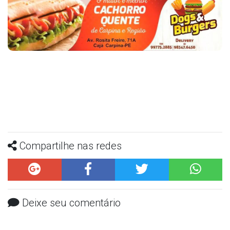
Compartilhe nas redes
Deixe seu comentário