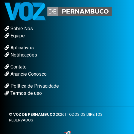
Sobre Nós
Equipe
Aplicativos
Notificações
Contato
Anuncie Conosco
Política de Privacidade
Termos de uso
©
VOZ DE PERNAMBUCO
2026 | TODOS OS DIREITOS
RESERVADOS