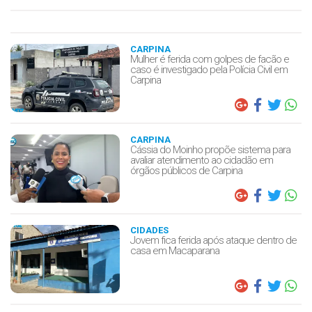
CARPINA
Mulher é ferida com golpes de facão e
caso é investigado pela Polícia Civil em
Carpina
CARPINA
Cássia do Moinho propõe sistema para
avaliar atendimento ao cidadão em
órgãos públicos de Carpina
CIDADES
Jovem fica ferida após ataque dentro de
casa em Macaparana