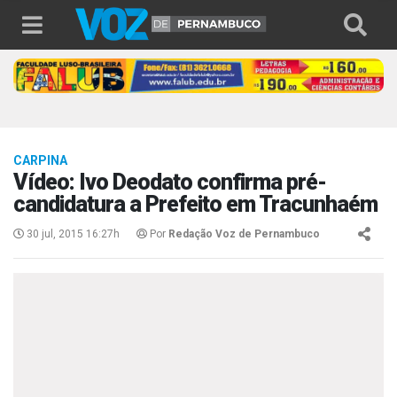
CARPINA
Vídeo: Ivo Deodato confirma pré-
candidatura a Prefeito em Tracunhaém
30 jul, 2015 16:27h
Por
Redação Voz de Pernambuco