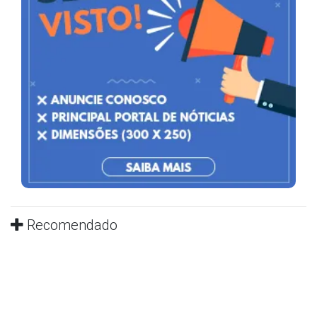
Recomendado