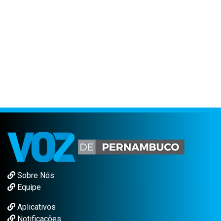
Sobre Nós
Equipe
Aplicativos
Notificações