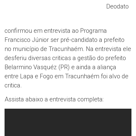
Deodato
confirmou em entrevista ao Programa
Francisco Júnior ser pré-candidato a prefeito
no município de Tracunhaém. Na entrevista ele
desferiu diversas criticas a gestão do prefeito
Belarmino Vasquéz (PR) e ainda a aliança
entre Lapa e Fogo em Tracunhaém foi alvo de
critica.
Assista abaixo a entrevista completa: