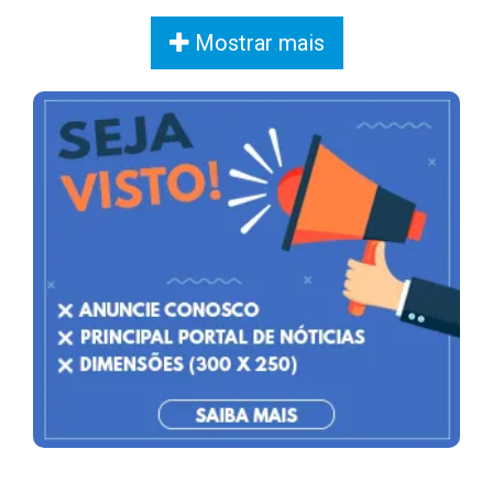
Mostrar mais