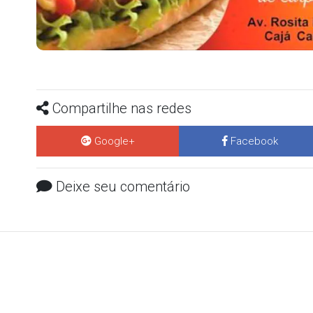
Compartilhe nas redes
Google+
Facebook
Deixe seu comentário