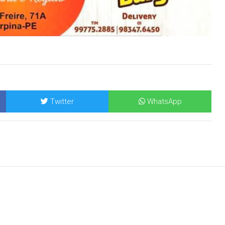
Twitter
WhatsApp