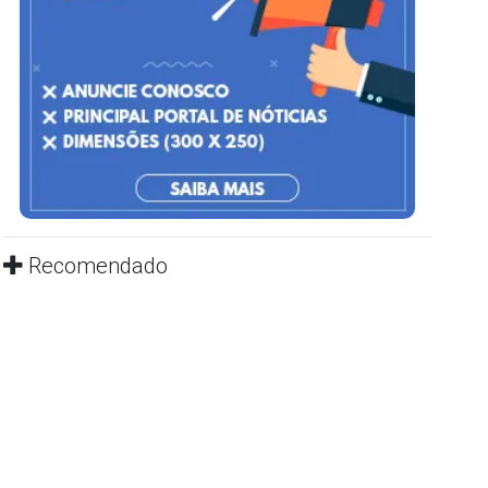
Recomendado