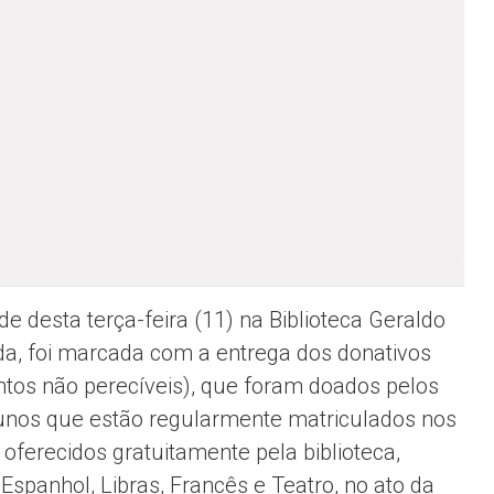
de desta terça-feira (11) na Biblioteca Geraldo
a, foi marcada com a entrega dos donativos
ntos não perecíveis), que foram doados pelos
unos que estão regularmente matriculados nos
 oferecidos gratuitamente pela biblioteca,
 Espanhol, Libras, Francês e Teatro, no ato da