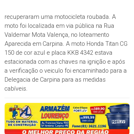
recuperaram uma motocicleta roubada. A
moto foi localizada em via pública na Rua
Valdemar Mota Valença, no loteamento
Aparecida em Carpina. A moto Honda Titan CG
150 de cor azul e placa KKB 4342 estava
estacionada com as chaves na ignição e após
a verificação o veiculo foi encaminhado para a
Delegacia de Carpina para as medidas
cabíveis.