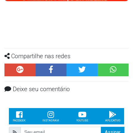
Compartilhe nas redes
Deixe seu comentário
FACEBOOK
INSTAGRAM
YOUTUBE
APLICATIVO
Assinar