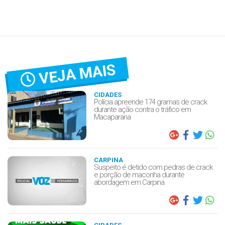
VEJA MAIS
CIDADES
Polícia apreende 174 gramas de crack
durante ação contra o tráfico em
Macaparana
CARPINA
Suspeito é detido com pedras de crack
e porção de maconha durante
abordagem em Carpina