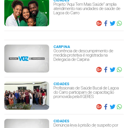
CIDADES
Projeto “Aqui Tem Mais Saúde” amplia
atendimento nas unidades de saúde de
Lagoa do Carro
CARPINA
Ocorrência de descumprimento de
medida protetiva é registrada na
Delegacia de Carpina
CIDADES
Profissionais de Saúde Bucal de Lagoa
do Carro participam de capacitação
promovida pela II GERES
CIDADES
Denúncia leva à prisão de suspeito por