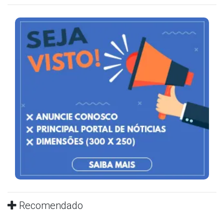
Recomendado