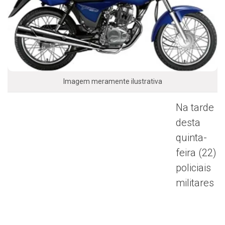
Imagem meramente ilustrativa
Na tarde
desta
quinta-
feira (22)
policiais
militares