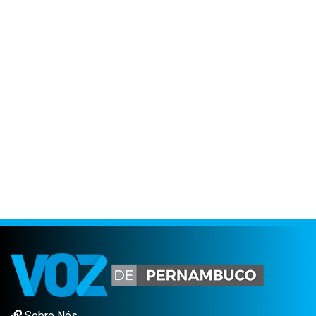
Sobre Nós