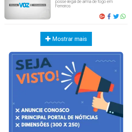
posse ilegal de arma de fogo em
Ferreiros
Mostrar mais