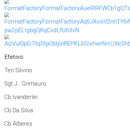
Efetivo:
Ten Silvino
Sgt J. Grimauro
Cb Ivanderlei
Cb Da Silva
Cb Alberes