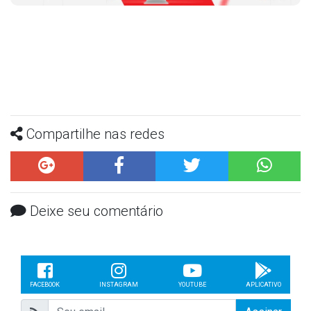
Compartilhe nas redes
Deixe seu comentário
FACEBOOK
INSTAGRAM
YOUTUBE
APLICATIVO