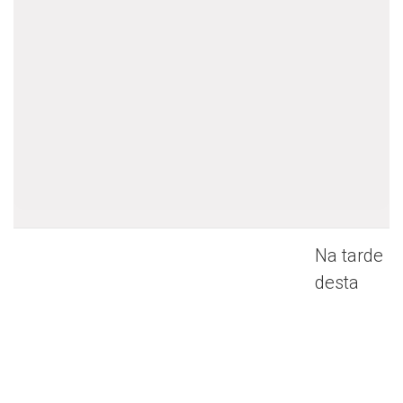
Na tarde
desta