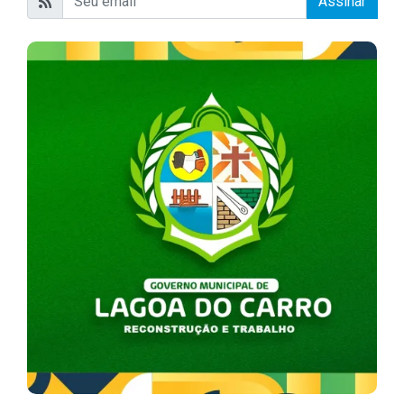
Assinar