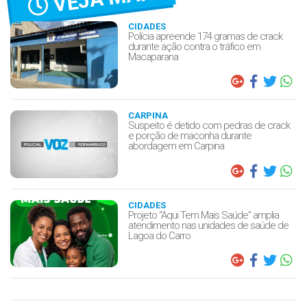
CIDADES
Polícia apreende 174 gramas de crack
durante ação contra o tráfico em
Macaparana
CARPINA
Suspeito é detido com pedras de crack
e porção de maconha durante
abordagem em Carpina
CIDADES
Projeto “Aqui Tem Mais Saúde” amplia
atendimento nas unidades de saúde de
Lagoa do Carro