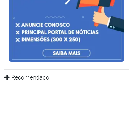
Recomendado