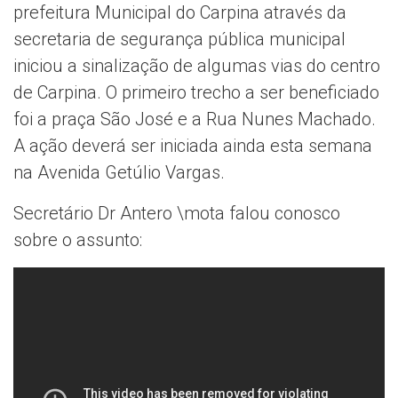
prefeitura Municipal do Carpina através da
secretaria de segurança pública municipal
iniciou a sinalização de algumas vias do centro
de Carpina. O primeiro trecho a ser beneficiado
foi a praça São José e a Rua Nunes Machado.
A ação deverá ser iniciada ainda esta semana
na Avenida Getúlio Vargas.
Secretário Dr Antero \mota falou conosco
sobre o assunto: