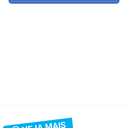
VEJA MAIS