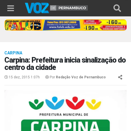
CARPINA
Carpina: Prefeitura inicia sinalização do
centro da cidade
15 dez, 2015 1:07h
Por
Redação Voz de Pernambuco