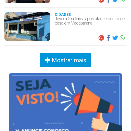
CIDADES
Jovem fica ferida após ataque dentro de
casa em Macaparana
Mostrar mais