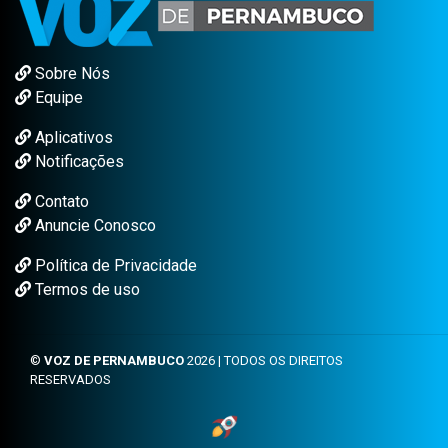
Sobre Nós
Equipe
Aplicativos
Notificações
Contato
Anuncie Conosco
Política de Privacidade
Termos de uso
©
VOZ DE PERNAMBUCO
2026 | TODOS OS DIREITOS
RESERVADOS