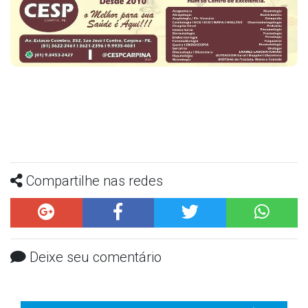
Compartilhe nas redes
Deixe seu comentário