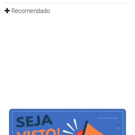
Recomendado