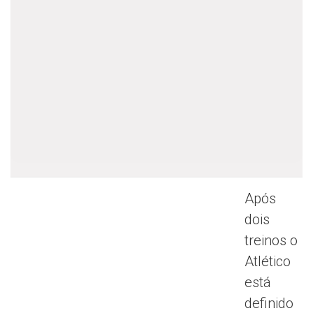
Após
dois
treinos o
Atlético
está
definido