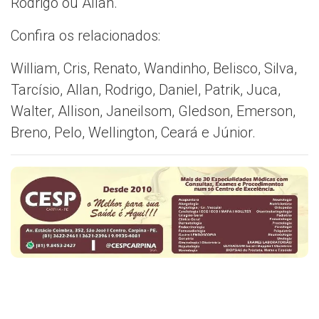
Rodrigo ou Allan.
Confira os relacionados:
William, Cris, Renato, Wandinho, Belisco, Silva,
Tarcísio, Allan, Rodrigo, Daniel, Patrik, Juca,
Walter, Allison, Janeilsom, Gledson, Emerson,
Breno, Pelo, Wellington, Ceará e Júnior.