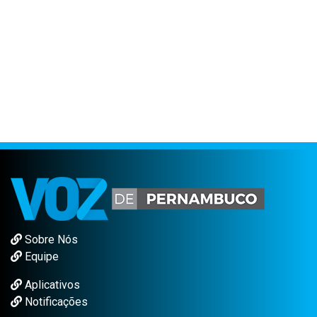
Sobre Nós
Equipe
Aplicativos
Notificações