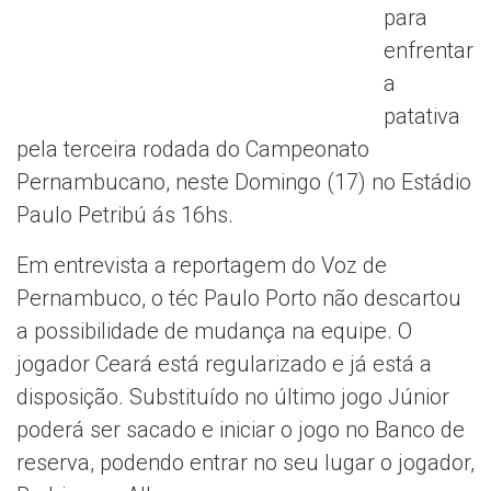
para
enfrentar
a
patativa
pela terceira rodada do Campeonato
Pernambucano, neste Domingo (17) no Estádio
Paulo Petribú ás 16hs.
Em entrevista a reportagem do Voz de
Pernambuco, o téc Paulo Porto não descartou
a possibilidade de mudança na equipe. O
jogador Ceará está regularizado e já está a
disposição. Substituído no último jogo Júnior
poderá ser sacado e iniciar o jogo no Banco de
reserva, podendo entrar no seu lugar o jogador,