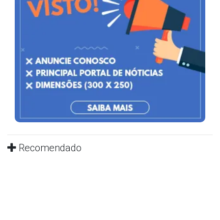
Recomendado