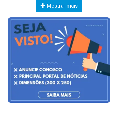
Mostrar mais