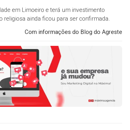
vidade em Limoeiro e terá um investimento
religiosa ainda ficou para ser confirmada.
Com informações do Blog do Agreste