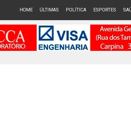
HOME
ÚLTIMAS
POLÍTICA
ESPORTES
SA