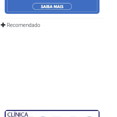
Recomendado