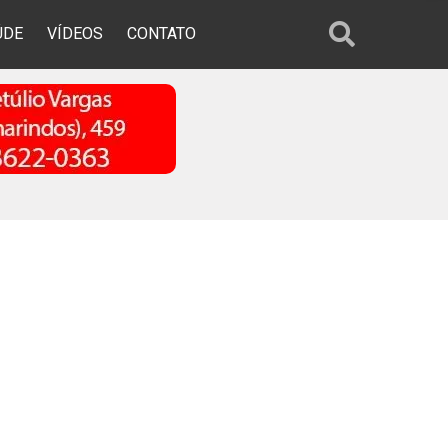
ÚDE
VÍDEOS
CONTATO