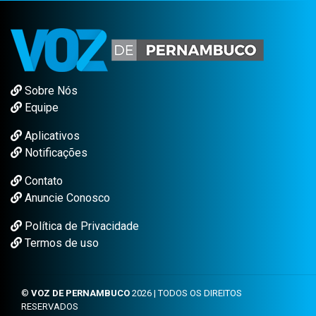
Sobre Nós
Equipe
Aplicativos
Notificações
Contato
Anuncie Conosco
Política de Privacidade
Termos de uso
©
VOZ DE PERNAMBUCO
2026 | TODOS OS DIREITOS
RESERVADOS