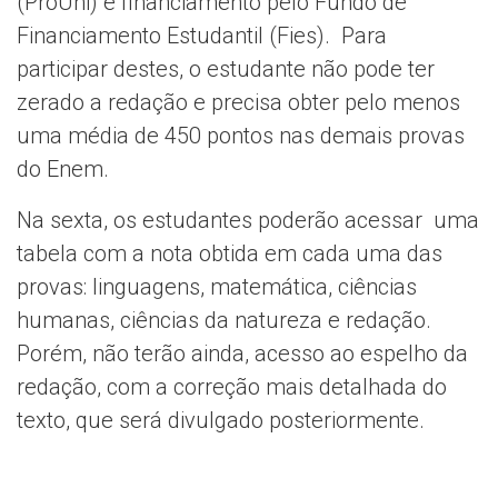
(ProUni) e financiamento pelo Fundo de
Financiamento Estudantil (Fies). Para
participar destes, o estudante não pode ter
zerado a redação e precisa obter pelo menos
uma média de 450 pontos nas demais provas
do Enem.
Na sexta, os estudantes poderão acessar uma
tabela com a nota obtida em cada uma das
provas: linguagens, matemática, ciências
humanas, ciências da natureza e redação.
Porém, não terão ainda, acesso ao espelho da
redação, com a correção mais detalhada do
texto, que será divulgado posteriormente.