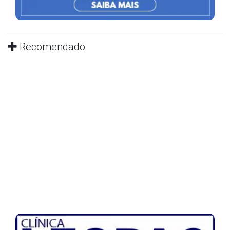
Recomendado