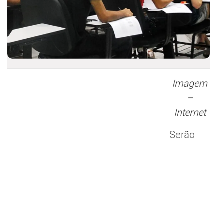
Imagem
–
Internet
Serão