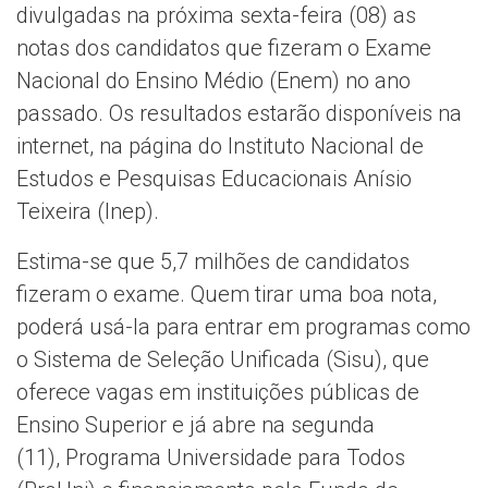
divulgadas na próxima sexta-feira (08) as
notas dos candidatos que fizeram o Exame
Nacional do Ensino Médio (Enem) no ano
passado. Os resultados estarão disponíveis na
internet, na página do Instituto Nacional de
Estudos e Pesquisas Educacionais Anísio
Teixeira (Inep).
Estima-se que 5,7 milhões de candidatos
fizeram o exame. Quem tirar uma boa nota,
poderá usá-la para entrar em programas como
o Sistema de Seleção Unificada (Sisu), que
oferece vagas em instituições públicas de
Ensino Superior e já abre na segunda
(11), Programa Universidade para Todos