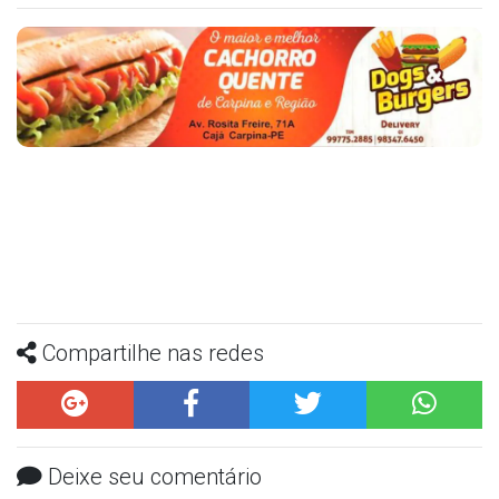
Compartilhe nas redes
Deixe seu comentário