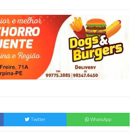
Twitter
WhatsApp