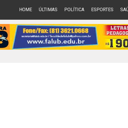
HOME
ÚLTIMAS
POLÍTICA
ESPORTES
SA