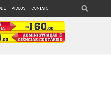
ÚDE
VÍDEOS
CONTATO