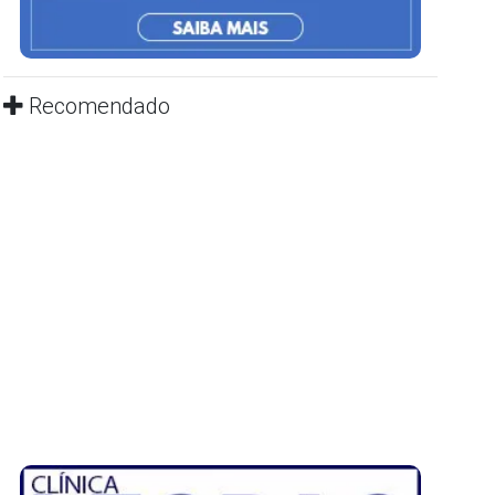
Recomendado