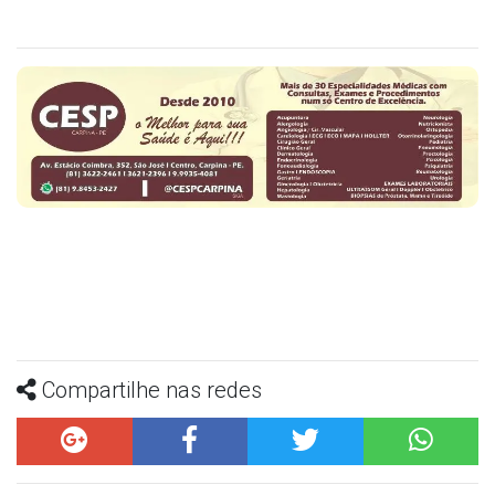
Compartilhe nas redes