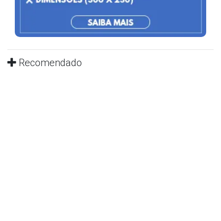
Recomendado