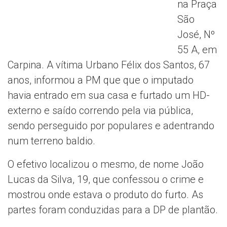
na Praça
São
José, Nº
55 A, em
Carpina. A vítima Urbano Félix dos Santos, 67
anos, informou a PM que que o imputado
havia entrado em sua casa e furtado um HD-
externo e saído correndo pela via pública,
sendo perseguido por populares e adentrando
num terreno baldio.
O efetivo localizou o mesmo, de nome João
Lucas da Silva, 19, que confessou o crime e
mostrou onde estava o produto do furto. As
partes foram conduzidas para a DP de plantão.