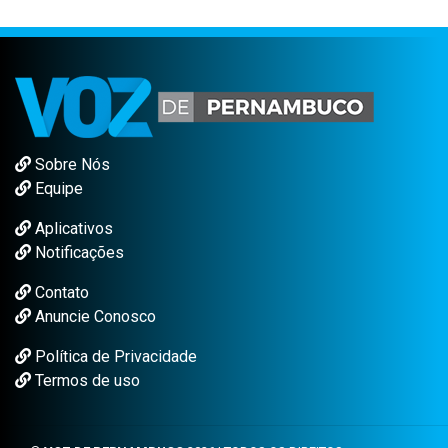
Sobre Nós
Equipe
Aplicativos
Notificações
Contato
Anuncie Conosco
Política de Privacidade
Termos de uso