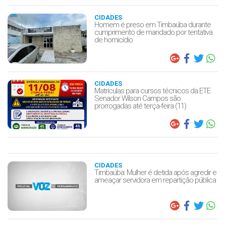
CIDADES
Homem é preso em Timbaúba durante
cumprimento de mandado por tentativa
de homicídio
CIDADES
Matrículas para cursos técnicos da ETE
Senador Wilson Campos são
prorrogadas até terça-feira (11)
CIDADES
Timbaúba: Mulher é detida após agredir e
ameaçar servidora em repartição pública