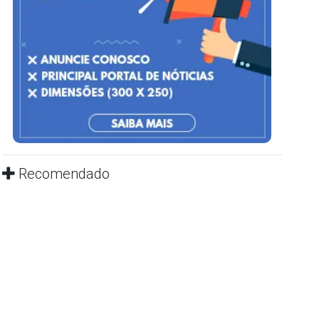
Recomendado