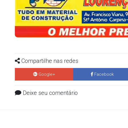
Compartilhe nas redes
Google+
Facebook
Deixe seu comentário