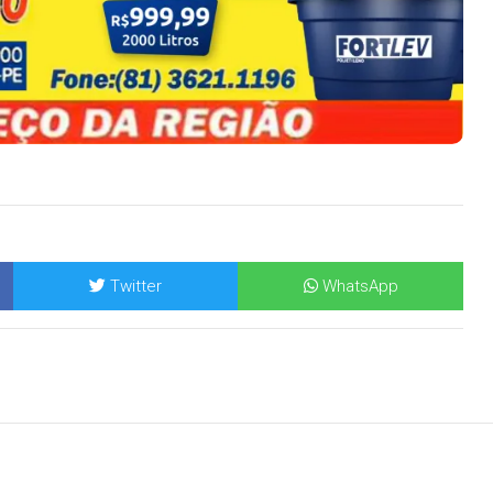
Twitter
WhatsApp