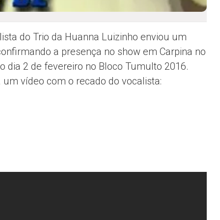
lista do Trio da Huanna Luizinho enviou um
confirmando a presença no show em Carpina no
o dia 2 de fevereiro no Bloco Tumulto 2016.
a um vídeo com o recado do vocalista: