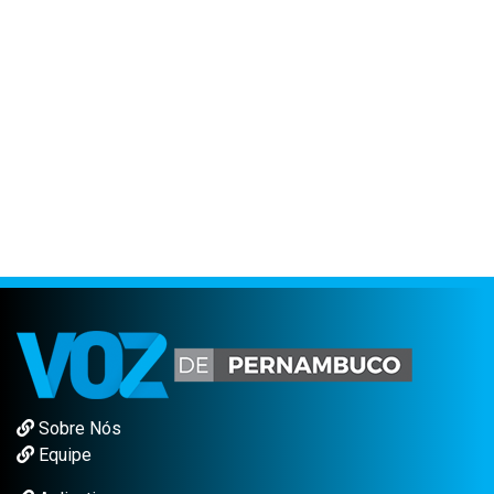
Sobre Nós
Equipe