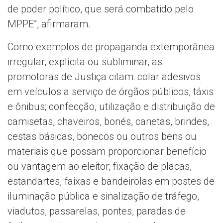
de poder político, que será combatido pelo
MPPE”, afirmaram.
Como exemplos de propaganda extemporânea
irregular, explícita ou subliminar, as
promotoras de Justiça citam: colar adesivos
em veículos a serviço de órgãos públicos, táxis
e ônibus; confecção, utilização e distribuição de
camisetas, chaveiros, bonés, canetas, brindes,
cestas básicas, bonecos ou outros bens ou
materiais que possam proporcionar benefício
ou vantagem ao eleitor; fixação de placas,
estandartes, faixas e bandeirolas em postes de
iluminação pública e sinalização de tráfego,
viadutos, passarelas, pontes, paradas de