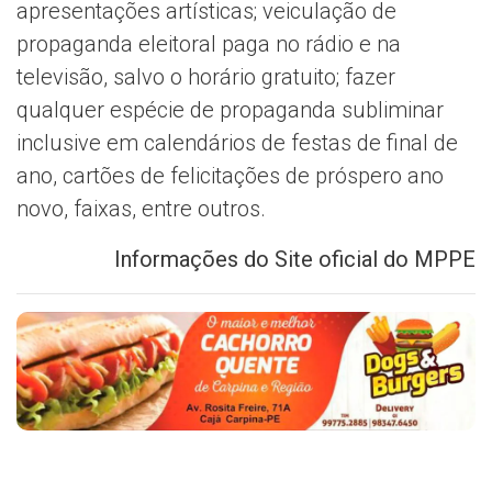
apresentações artísticas; veiculação de
propaganda eleitoral paga no rádio e na
televisão, salvo o horário gratuito; fazer
qualquer espécie de propaganda subliminar
inclusive em calendários de festas de final de
ano, cartões de felicitações de próspero ano
novo, faixas, entre outros.
Informações do Site oficial do MPPE