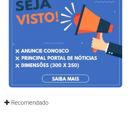
Recomendado