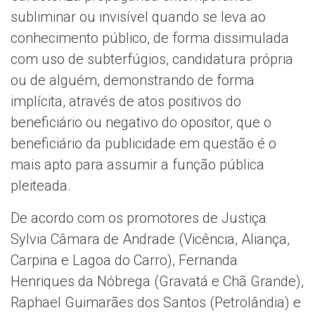
subliminar ou invisível quando se leva ao
conhecimento público, de forma dissimulada
com uso de subterfúgios, candidatura própria
ou de alguém, demonstrando de forma
implícita, através de atos positivos do
beneficiário ou negativo do opositor, que o
beneficiário da publicidade em questão é o
mais apto para assumir a função pública
pleiteada.
De acordo com os promotores de Justiça
Sylvia Câmara de Andrade (Vicência, Aliança,
Carpina e Lagoa do Carro), Fernanda
Henriques da Nóbrega (Gravatá e Chã Grande),
Raphael Guimarães dos Santos (Petrolândia) e