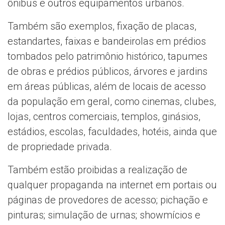
ônibus e outros equipamentos urbanos.
Também são exemplos, fixação de placas,
estandartes, faixas e bandeirolas em prédios
tombados pelo patrimônio histórico, tapumes
de obras e prédios públicos, árvores e jardins
em áreas públicas, além de locais de acesso
da população em geral, como cinemas, clubes,
lojas, centros comerciais, templos, ginásios,
estádios, escolas, faculdades, hotéis, ainda que
de propriedade privada.
Também estão proibidas a realização de
qualquer propaganda na internet em portais ou
páginas de provedores de acesso; pichação e
pinturas; simulação de urnas; showmícios e