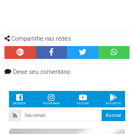
Compartilhe nas redes
Deixe seu comentário
FACEBOOK
INSTAGRAM
YOUTUBE
APLICATIVO
Assinar