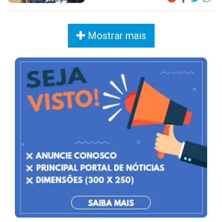
Mostrar mais