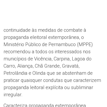
continuidade às medidas de combate à
propaganda eleitoral extemporânea, o
Ministério Público de Pernambuco (MPPE)
recomendou a todos os interessados nos
municípios de Vicência, Carpina, Lagoa do
Carro, Aliança, Chã Grande, Gravatá,
Petrolândia e Olinda que se abstenham de
praticar quaisquer condutas que caracterizem
propaganda leitoral explícita ou subliminar
irregular.
Caracteriza propaganda extemporânea