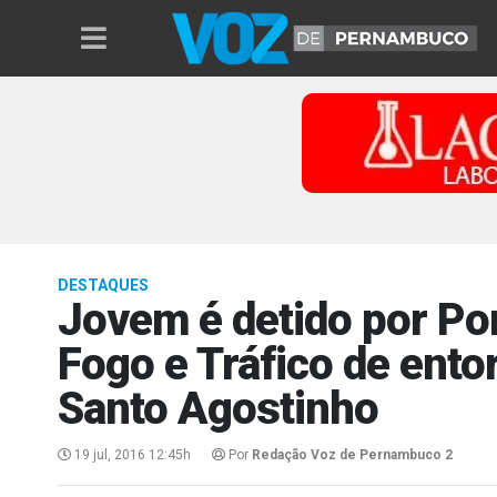
DESTAQUES
Jovem é detido por Por
Fogo e Tráfico de ent
Santo Agostinho
19 jul, 2016 12:45h
Por
Redação Voz de Pernambuco 2