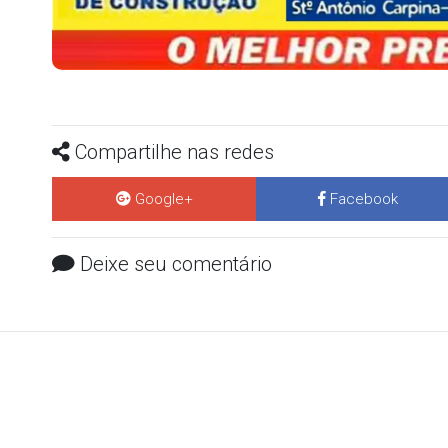
Compartilhe nas redes
Google+
Facebook
Deixe seu comentário