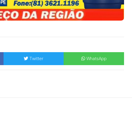
Twitter
WhatsApp