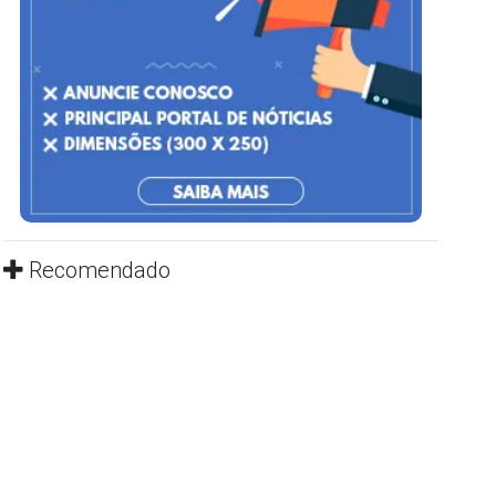
Recomendado