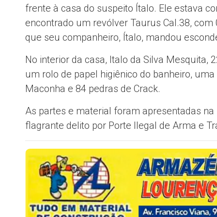
frente à casa do suspeito Ítalo. Ele estava 
encontrado um revólver Taurus Cal.38, com
que seu companheiro, Ítalo, mandou escond
No interior da casa, Italo da Silva Mesquita, 
um rolo de papel higiênico do banheiro, uma 
Maconha e 84 pedras de Crack.
As partes e material foram apresentadas na 
flagrante delito por Porte Ilegal de Arma e T