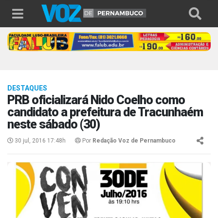
DESTAQUES
PRB oficializará Nido Coelho como
candidato a prefeitura de Tracunhaém
neste sábado (30)
30 jul, 2016 17:48h
Por
Redação Voz de Pernambuco