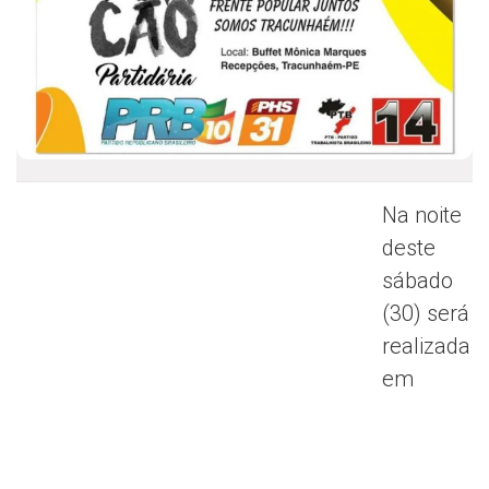
Na noite
deste
sábado
(30) será
realizada
em