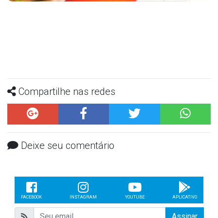
Compartilhe nas redes
Deixe seu comentário
FACEBOOK
INSTAGRAM
YOUTUBE
APLICATIVO
Assinar