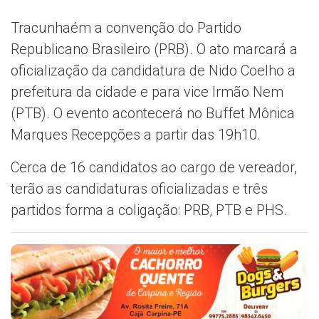
Tracunhaém a convenção do Partido
Republicano Brasileiro (PRB). O ato marcará a
oficialização da candidatura de Nido Coelho a
prefeitura da cidade e para vice Irmão Nem
(PTB). O evento acontecerá no Buffet Mônica
Marques Recepções a partir das 19h10.
Cerca de 16 candidatos ao cargo de vereador,
terão as candidaturas oficializadas e três
partidos forma a coligação: PRB, PTB e PHS.