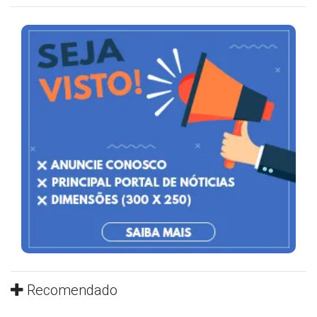
Recomendado