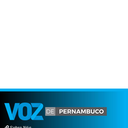
Sobre Nós