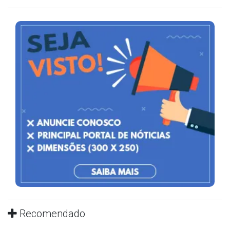
Recomendado