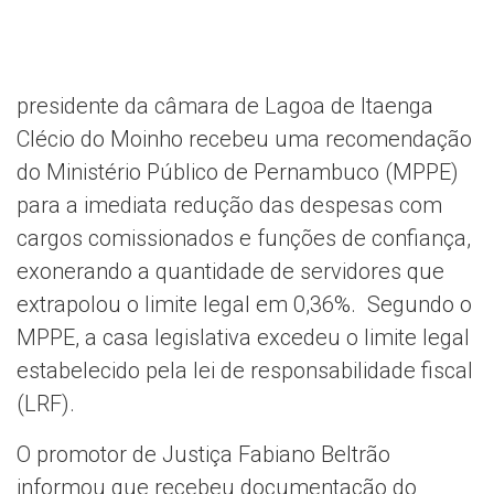
presidente da câmara de Lagoa de Itaenga
Clécio do Moinho recebeu uma recomendação
do Ministério Público de Pernambuco (MPPE)
para a imediata redução das despesas com
cargos comissionados e funções de confiança,
exonerando a quantidade de servidores que
extrapolou o limite legal em 0,36%. Segundo o
MPPE, a casa legislativa excedeu o limite legal
estabelecido pela lei de responsabilidade fiscal
(LRF).
O promotor de Justiça Fabiano Beltrão
informou que recebeu documentação do