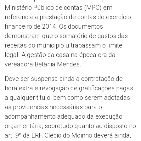
Ministério Público de contas (MPC) em
referencia a prestação de contas do exercício
financeiro de 2014. Os documentos
demonstram que o somatório de gastos das
receitas do município ultrapassam o limite
legal. A gestão da casa na época era da
vereadora Betânia Mendes.
Deve ser suspensa ainda a contratação de
hora extra e revogação de gratificações pagas
a qualquer titulo, bem como serem adotadas
as providencias necessárias para o
acompanhamento adequado da execução
orçamentária, sobretudo quanto ao disposto no
art. 9º da LRF. Clécio do Moinho deverá ainda,