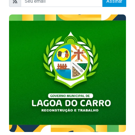
Assinar