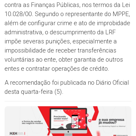
contra as Finanças Públicas, nos termos da Lei
10.028/00. Segundo o representante do MPPE,
além de configurar crime e ato de improbidade
administrativa, o descumprimento da LRF
impõe severas punições, especialmente a
impossibilidade de receber transferências
voluntárias ao ente, obter garantia de outros
entes e contratar operações de crédito.
A recomendação foi publicada no Diário Oficial
desta quarta-feira (5).