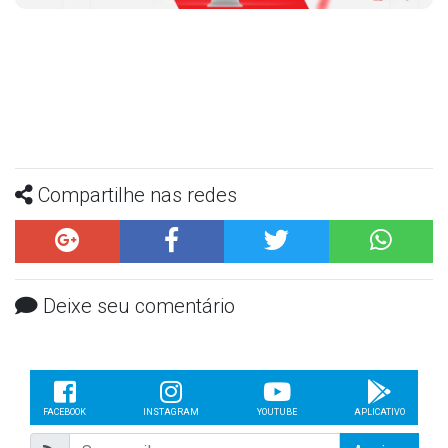
Compartilhe nas redes
Deixe seu comentário
FACEBOOK
INSTAGRAM
YOUTUBE
APLICATIVO