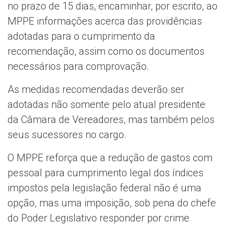
no prazo de 15 dias, encaminhar, por escrito, ao
MPPE informações acerca das providências
adotadas para o cumprimento da
recomendação, assim como os documentos
necessários para comprovação.
As medidas recomendadas deverão ser
adotadas não somente pelo atual presidente
da Câmara de Vereadores, mas também pelos
seus sucessores no cargo.
O MPPE reforça que a redução de gastos com
pessoal para cumprimento legal dos índices
impostos pela legislação federal não é uma
opção, mas uma imposição, sob pena do chefe
do Poder Legislativo responder por crime