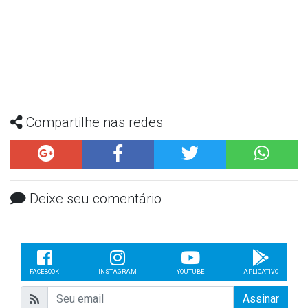
Compartilhe nas redes
Deixe seu comentário
FACEBOOK
INSTAGRAM
YOUTUBE
APLICATIVO
Assinar