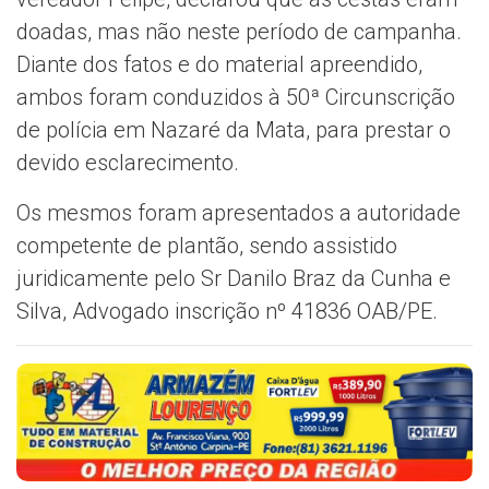
doadas, mas não neste período de campanha.
Diante dos fatos e do material apreendido,
ambos foram conduzidos à 50ª Circunscrição
de polícia em Nazaré da Mata, para prestar o
devido esclarecimento.
Os mesmos foram apresentados a autoridade
competente de plantão, sendo assistido
juridicamente pelo Sr Danilo Braz da Cunha e
Silva, Advogado inscrição nº 41836 OAB/PE.