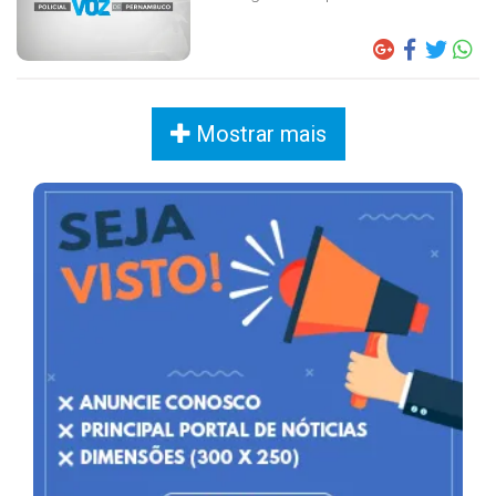
Mostrar mais