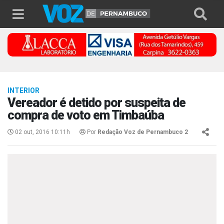
INTERIOR
Vereador é detido por suspeita de
compra de voto em Timbaúba
02 out, 2016 10:11h
Por
Redação Voz de Pernambuco 2