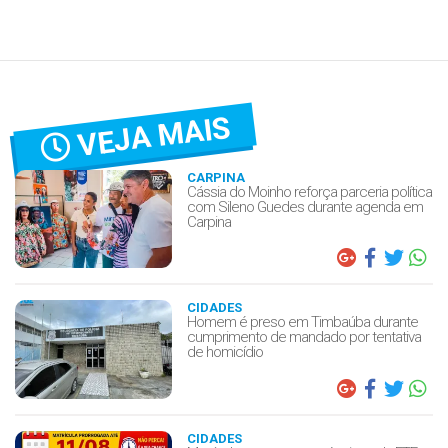
VEJA MAIS
CARPINA
Cássia do Moinho reforça parceria política
com Sileno Guedes durante agenda em
Carpina
CIDADES
Homem é preso em Timbaúba durante
cumprimento de mandado por tentativa
de homicídio
CIDADES