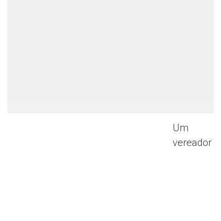
Um
vereador