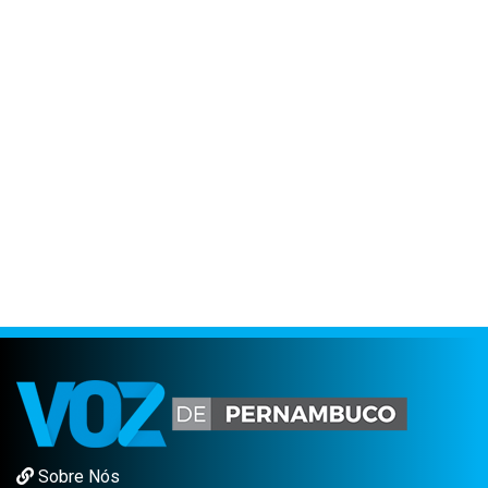
Sobre Nós