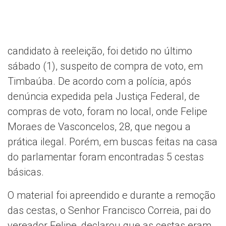
candidato à reeleição, foi detido no último
sábado (1), suspeito de compra de voto, em
Timbaúba. De acordo com a polícia, após
denúncia expedida pela Justiça Federal, de
compras de voto, foram no local, onde Felipe
Moraes de Vasconcelos, 28, que negou a
prática ilegal. Porém, em buscas feitas na casa
do parlamentar foram encontradas 5 cestas
básicas.
O material foi apreendido e durante a remoção
das cestas, o Senhor Francisco Correia, pai do
vereador Felipe, declarou que as cestas eram