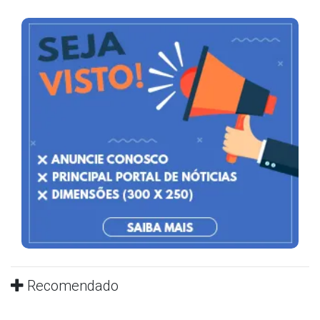
Recomendado