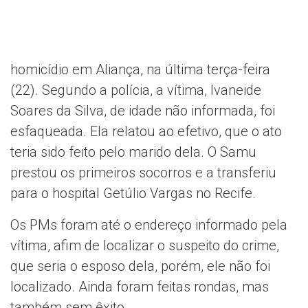
homicídio em Aliança, na última terça-feira
(22). Segundo a polícia, a vítima, Ivaneide
Soares da Silva, de idade não informada, foi
esfaqueada. Ela relatou ao efetivo, que o ato
teria sido feito pelo marido dela. O Samu
prestou os primeiros socorros e a transferiu
para o hospital Getúlio Vargas no Recife.
Os PMs foram até o endereço informado pela
vítima, afim de localizar o suspeito do crime,
que seria o esposo dela, porém, ele não foi
localizado. Ainda foram feitas rondas, mas
também sem êxito.