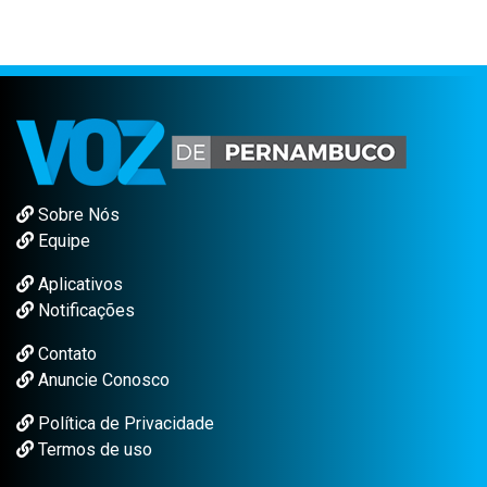
Sobre Nós
Equipe
Aplicativos
Notificações
Contato
Anuncie Conosco
Política de Privacidade
Termos de uso