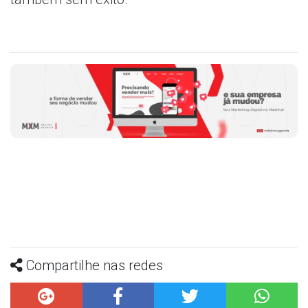
Compartilhe nas redes