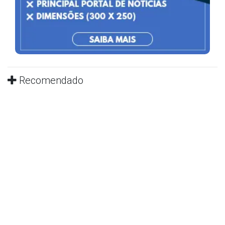
Recomendado