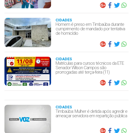
CIDADES
Homem é preso em Timbaúba durante
cumprimento de mandado por tentativa
de homicídio
CIDADES
Matrículas para cursos técnicos da ETE
Senador Wilson Campos são
prorrogadas até terça-feira (11)
CIDADES
Timbaúba: Mulher é detida após agredir e
ameaçar servidora em repartição pública