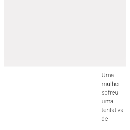
Uma
mulher
sofreu
uma
tentativa
de