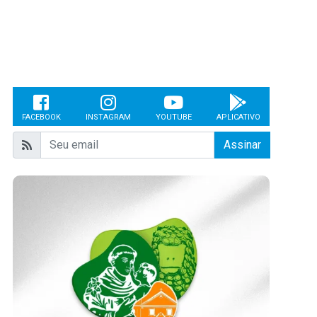
FACEBOOK
INSTAGRAM
YOUTUBE
APLICATIVO
Assinar