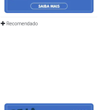
Recomendado