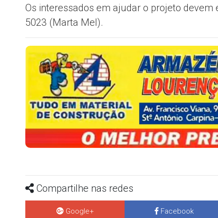
Os interessados em ajudar o projeto devem e
5023 (Marta Mel).
Compartilhe nas redes
Google+
Facebook