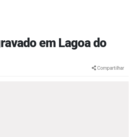
gravado em Lagoa do
Compartilhar