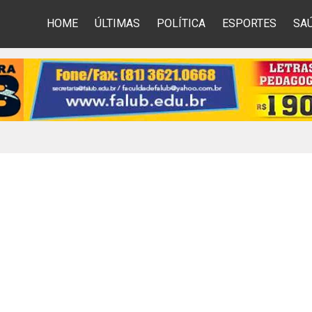
HOME
ÚLTIMAS
POLÍTICA
ESPORTES
SA