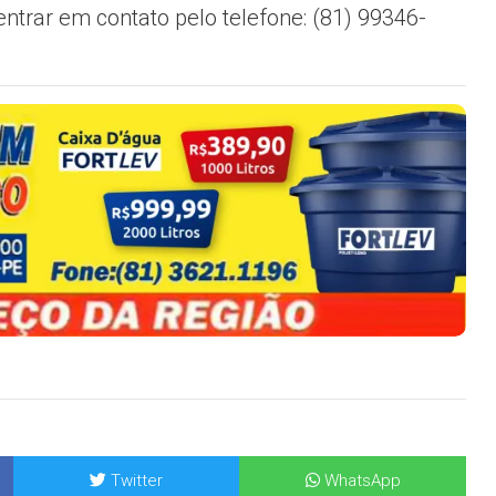
ntrar em contato pelo telefone: (81) 99346-
Twitter
WhatsApp