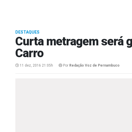
DESTAQUES
Curta metragem será 
Carro
11 dez, 2016 21:05h
Por
Redação Voz de Pernambuco