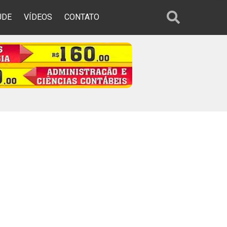
ÚDE
VÍDEOS
CONTATO