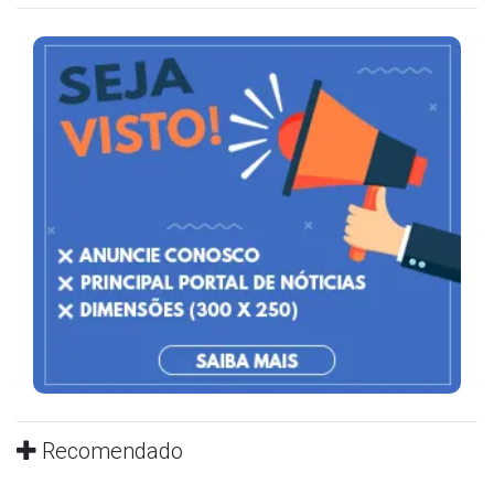
Recomendado