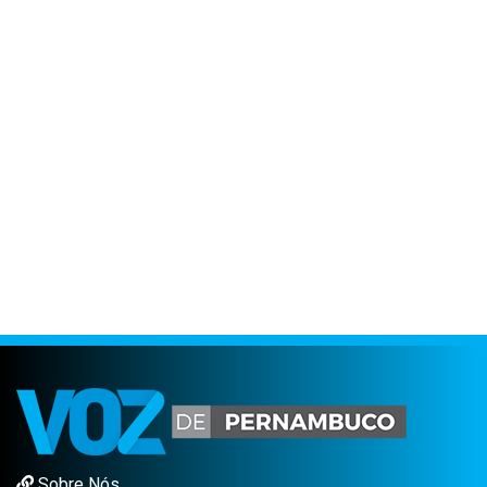
Sobre Nós