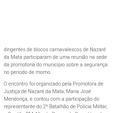
dirigentes de blocos carnavalescos de Nazaré
da Mata participaram de uma reunião na sede
da promotoria do município sobre a segurança
no período de momo.
O encontro foi organizado pela Promotora de
Justiça de Nazaré da Mata, Maria José
Mendonça, e contou com a participação do
representante do 2º Batalhão de Polícia Militar,