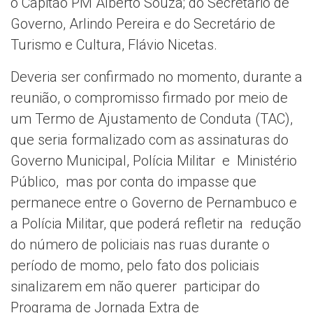
o Capitão PM Alberto Souza; do Secretário de
Governo, Arlindo Pereira e do Secretário de
Turismo e Cultura, Flávio Nicetas.
Deveria ser confirmado no momento, durante a
reunião, o compromisso firmado por meio de
um Termo de Ajustamento de Conduta (TAC),
que seria formalizado com as assinaturas do
Governo Municipal, Polícia Militar e Ministério
Público, mas por conta do impasse que
permanece entre o Governo de Pernambuco e
a Polícia Militar, que poderá refletir na redução
do número de policiais nas ruas durante o
período de momo, pelo fato dos policiais
sinalizarem em não querer participar do
Programa de Jornada Extra de