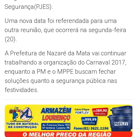
Segurança(PJES).
Uma nova data foi referendada para uma
outra reunião, que ocorrerá na segunda-feira
(20).
A Prefeitura de Nazaré da Mata vai continuar
trabalhando a organização do Carnaval 2017,
enquanto a PM e o MPPE buscam fechar
soluções quanto a segurança pública nas
festividades.