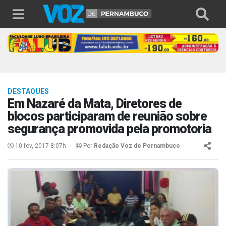
DESTAQUES
Em Nazaré da Mata, Diretores de
blocos participaram de reunião sobre
segurança promovida pela promotoria
10 fev, 2017 8:07h
Por
Redação Voz de Pernambuco