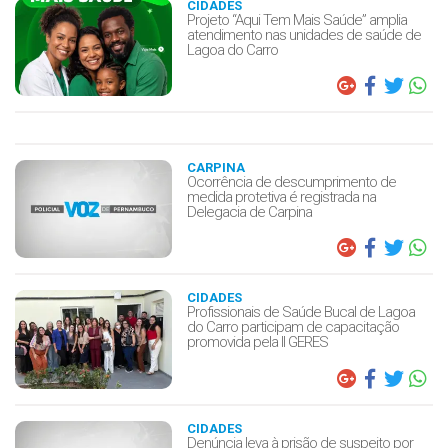
CIDADES
Projeto “Aqui Tem Mais Saúde” amplia
atendimento nas unidades de saúde de
Lagoa do Carro
CARPINA
Ocorrência de descumprimento de
medida protetiva é registrada na
Delegacia de Carpina
CIDADES
Profissionais de Saúde Bucal de Lagoa
do Carro participam de capacitação
promovida pela II GERES
CIDADES
Denúncia leva à prisão de suspeito por