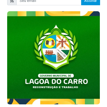
Assinar