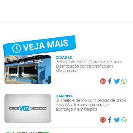
VEJA MAIS
CIDADES
Polícia apreende 174 gramas de crack
durante ação contra o tráfico em
Macaparana
CARPINA
Suspeito é detido com pedras de crack
e porção de maconha durante
abordagem em Carpina