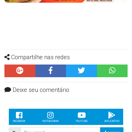
Compartilhe nas redes
Deixe seu comentário
FACEBOOK
INSTAGRAM
YOUTUBE
APLICATIVO