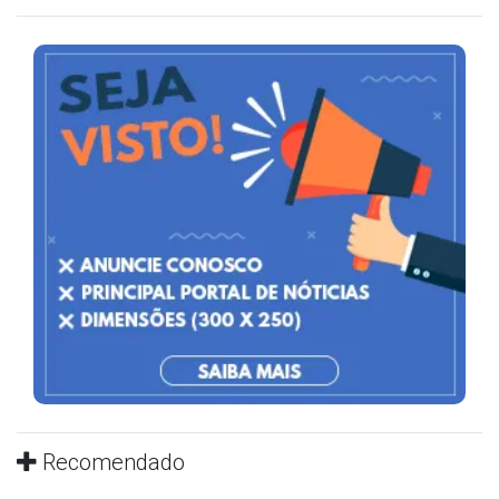
Recomendado