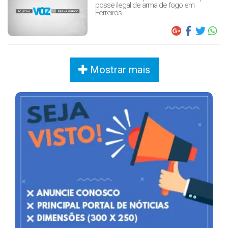
posse ilegal de arma de fogo em
Ferreiros
Mostrar mais