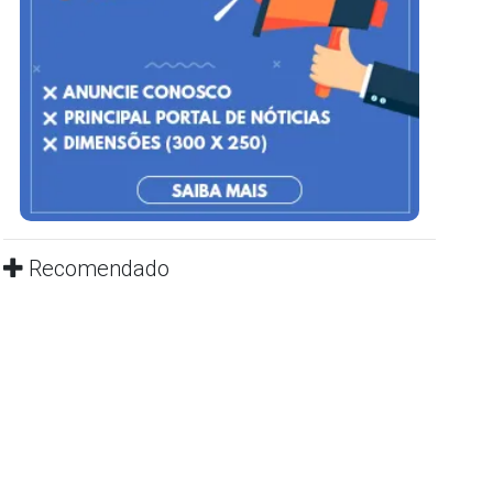
Recomendado