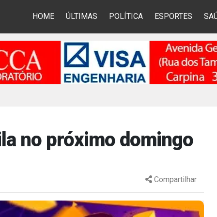
HOME
ÚLTIMAS
POLÍTICA
ESPORTES
SA
ila no próximo domingo
Compartilhar