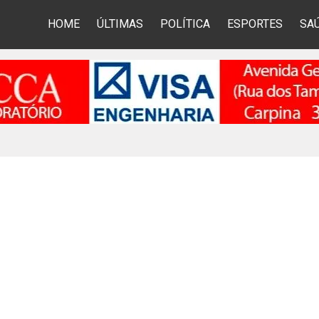
HOME
ÚLTIMAS
POLÍTICA
ESPORTES
SA