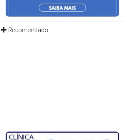
Recomendado