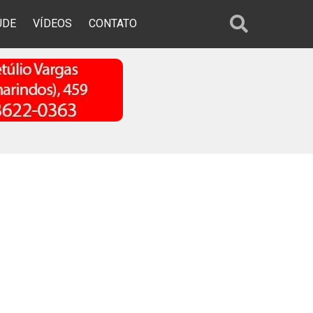
ÚDE
VÍDEOS
CONTATO