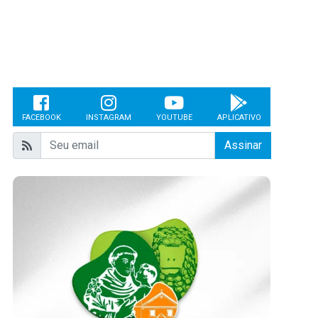
FACEBOOK
INSTAGRAM
YOUTUBE
APLICATIVO
Assinar