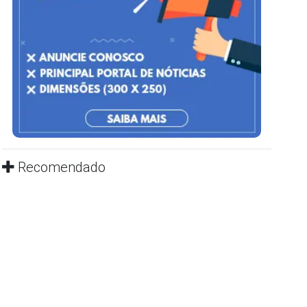
Recomendado