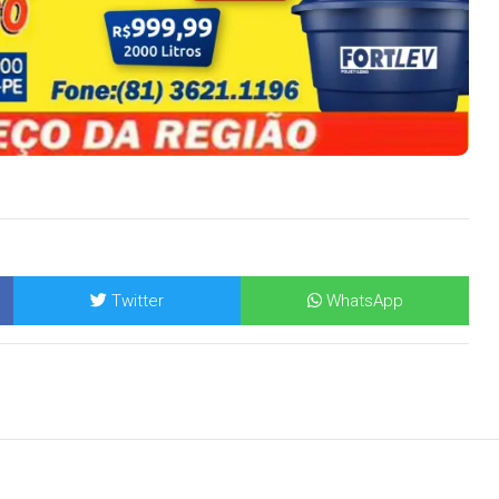
Twitter
WhatsApp