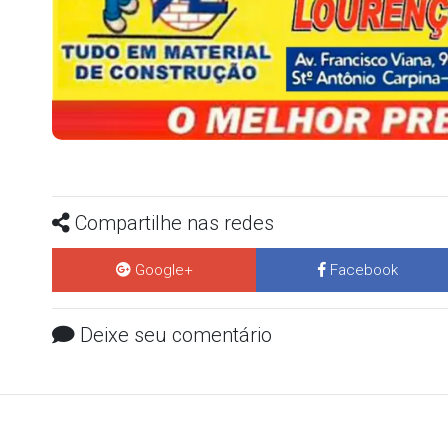
Compartilhe nas redes
Google+
Facebook
Deixe seu comentário