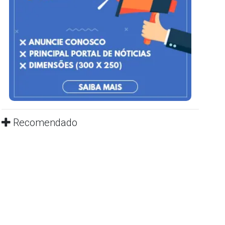
Recomendado