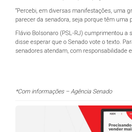
“Percebi, em diversas manifestações, uma gr
parecer da senadora, seja porque têm uma posi
Flávio Bolsonaro (PSL-RJ) cumprimentou a s
disse esperar que o Senado vote o texto. P
senadores atendam, com responsabilidade e
*Com informações – Agência Senado