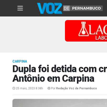
CARPINA
Dupla foi detida com c
Antônio em Carpina
25 maio, 2023 8:38h
Por
Redação Voz de Pernambuco