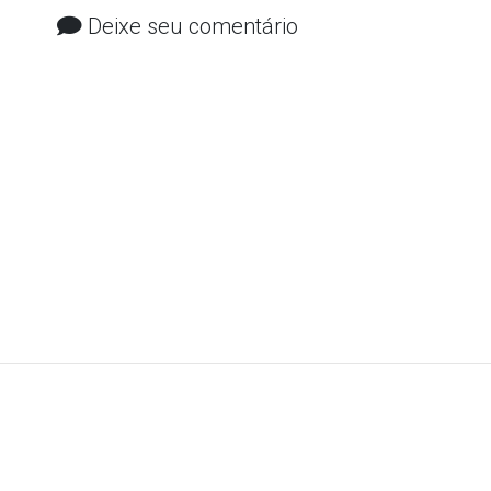
Deixe seu comentário