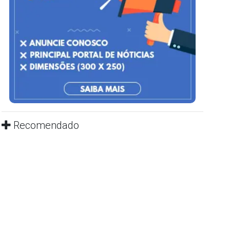
Recomendado