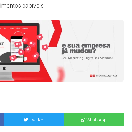
imentos cabíveis.
Twitter
WhatsApp