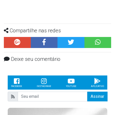
Compartilhe nas redes
Deixe seu comentário
FACEBOOK
INSTAGRAM
YOUTUBE
APLICATIVO
Assinar