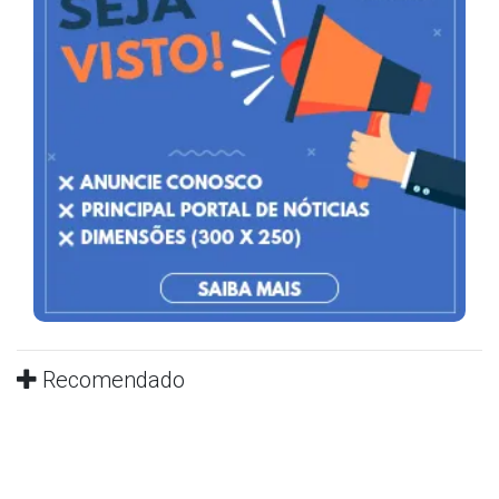
Recomendado