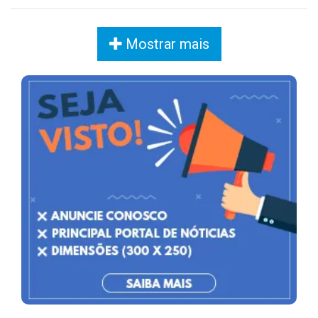
Mostrar mais