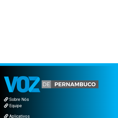
Sobre Nós
Equipe
Aplicativos