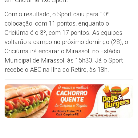
Com o resultado, o Sport caiu para 10ª
colocação, com 11 pontos, enquanto o
Criciúma é o 3º, com 17 pontos. As equipes
voltarão a campo no próximo domingo (28), o
Criciúma irá encarar o Mirassol, no Estádio
Municipal de Mirassol, às 15h30. Já o Sport
recebe o ABC na Ilha do Retiro, às 18h.