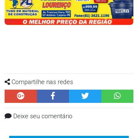
Compartilhe nas redes
Deixe seu comentário