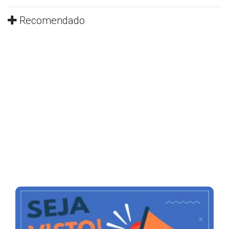
Recomendado