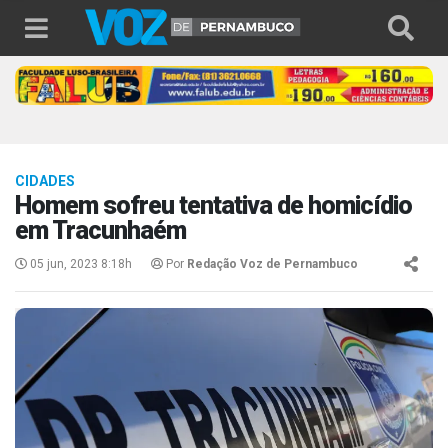
CIDADES
Homem sofreu tentativa de homicídio
em Tracunhaém
05 jun, 2023 8:18h
Por
Redação Voz de Pernambuco