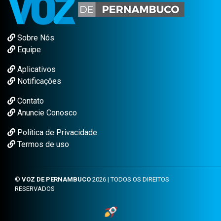
Sobre Nós
Equipe
Aplicativos
Notificações
Contato
Anuncie Conosco
Política de Privacidade
Termos de uso
©
VOZ DE PERNAMBUCO
2026 | TODOS OS DIREITOS
RESERVADOS