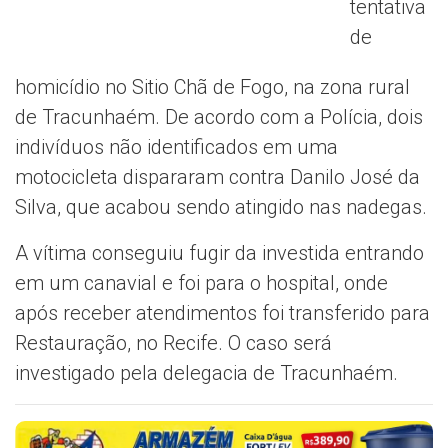
tentativa
de
homicídio no Sitio Chã de Fogo, na zona rural
de Tracunhaém. De acordo com a Polícia, dois
indivíduos não identificados em uma
motocicleta dispararam contra Danilo José da
Silva, que acabou sendo atingido nas nadegas.
A vítima conseguiu fugir da investida entrando
em um canavial e foi para o hospital, onde
após receber atendimentos foi transferido para
Restauração, no Recife. O caso será
investigado pela delegacia de Tracunhaém.