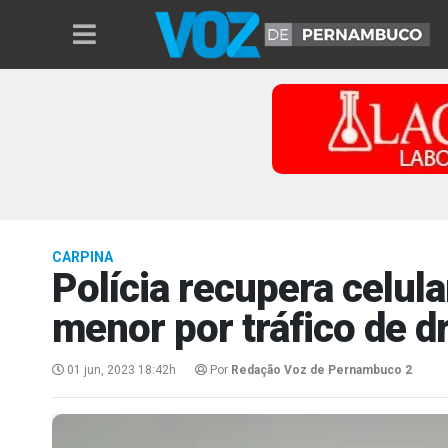
CARPINA
Polícia recupera celul
menor por tráfico de 
01 jun, 2023 18:42h
Por
Redação Voz de Pernambuco 2