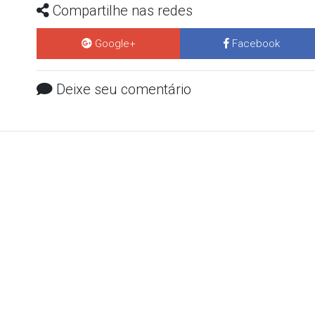
Compartilhe nas redes
Google+
Facebook
Deixe seu comentário