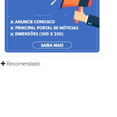
Recomendado