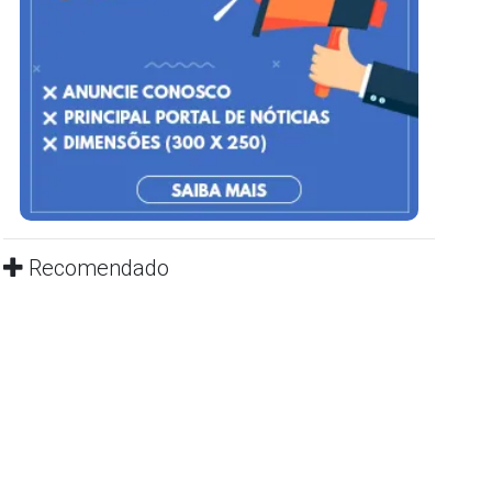
Recomendado