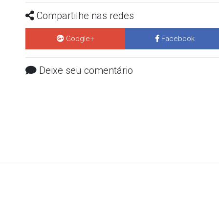
Compartilhe nas redes
Google+
Facebook
Deixe seu comentário