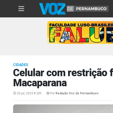
CIDADES
Celular com restrição 
Macaparana
20 jul, 2023 8:20h
Por
Redação Voz de Pernambuco